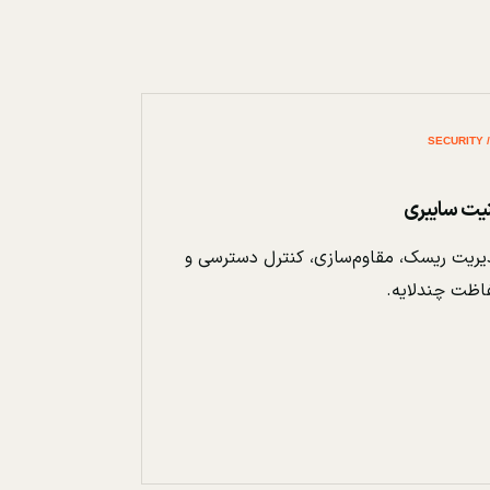
نیت سایبری
ریت ریسک، مقاوم‌سازی، کنترل دسترسی و
اظت چندلایه.