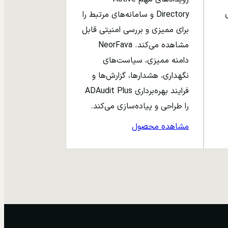
ری
Directory و سامانه‌های مرتبط را
برای ممیزی و بررسی امنیتی قابل
مشاهده می‌کند. NeorFava
دامنه ممیزی، سیاست‌های
نگهداری، هشدارها، گزارش‌ها و
فرایند بهره‌برداری ADAudit Plus
را طراحی و پیاده‌سازی می‌کند.
مشاهده محصول