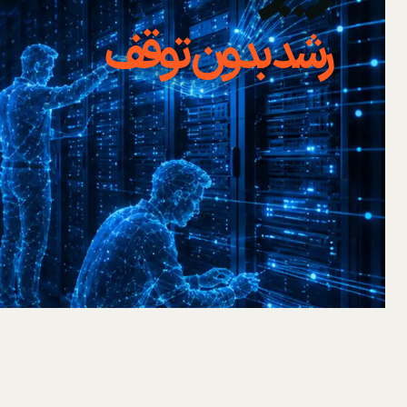
رشد بدون توقف