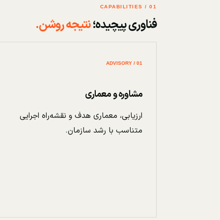
01 / CAPABILITIES
فناوری پیچیده؛
نتیجه روشن.
01 / ADVISORY
مشاوره و معماری
ارزیابی، معماری هدف و نقشه‌راه اجرایی
متناسب با رشد سازمان.