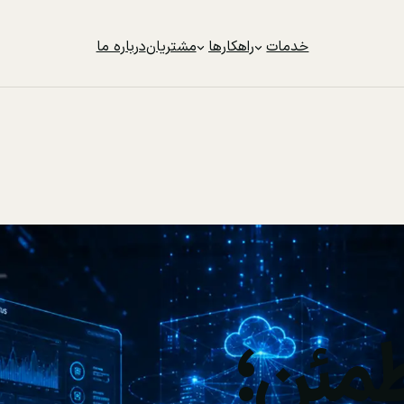
خدمات
راهکارها
مشتریان
درباره ما
مئن؛