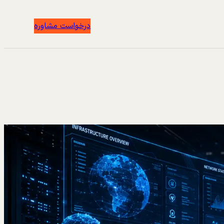
درخواست مشاوره