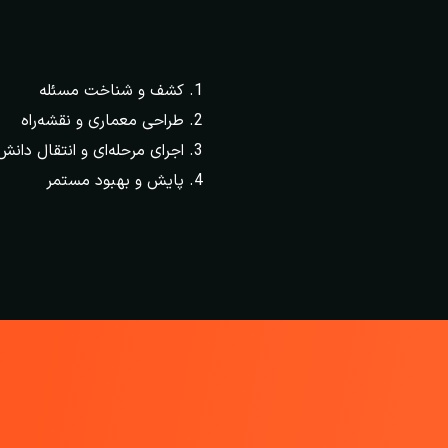
کشف و شناخت مسئله
طراحی معماری و نقشه‌راه
اجرای مرحله‌ای و انتقال دانش
پایش و بهبود مستمر