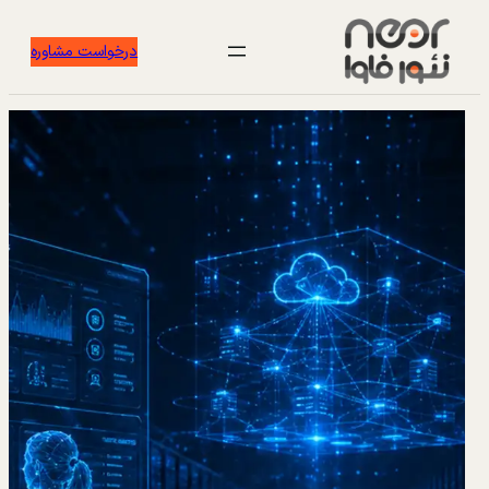
درخواست مشاوره