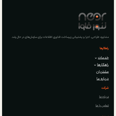
مشاوره، طراحی، اجرا و پشتیبانی زیرساخت فناوری اطلاعات برای سازمان‌های در حال رشد.
راهکارها
خدمات
راهکارها
مشتریان
درباره ما
شرکت
درباره ما
تماس با ما