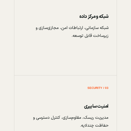
شبکه و مرکز داده
شبکه سازمانی، ارتباطات امن، مجازی‌سازی و
زیرساخت قابل توسعه.
03 / SECURITY
امنیت سایبری
مدیریت ریسک، مقاوم‌سازی، کنترل دسترسی و
حفاظت چندلایه.