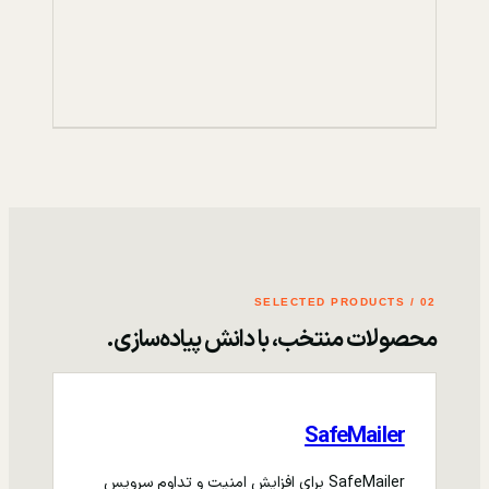
02 / SELECTED PRODUCTS
محصولات منتخب، با دانش پیاده‌سازی.
SafeMailer
SafeMailer برای افزایش امنیت و تداوم سرویس