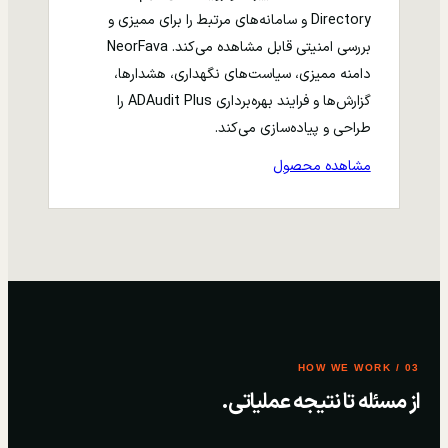
Directory و سامانه‌های مرتبط را برای ممیزی و
بررسی امنیتی قابل مشاهده می‌کند. NeorFava
دامنه ممیزی، سیاست‌های نگهداری، هشدارها،
گزارش‌ها و فرایند بهره‌برداری ADAudit Plus را
طراحی و پیاده‌سازی می‌کند.
مشاهده محصول
03 / HOW WE WORK
از مسئله تا نتیجه عملیاتی.