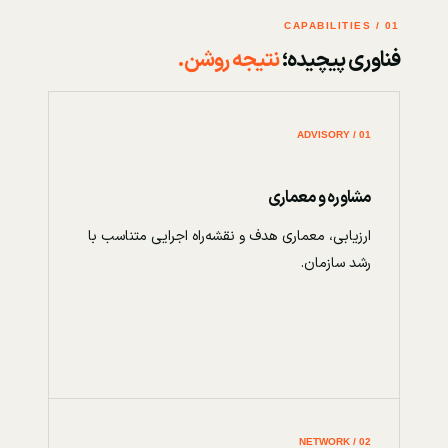
01 / CAPABILITIES
فناوری پیچیده؛
نتیجه روشن.
01 / ADVISORY
مشاوره و معماری
ارزیابی، معماری هدف و نقشه‌راه اجرایی متناسب با
رشد سازمان.
02 / NETWORK