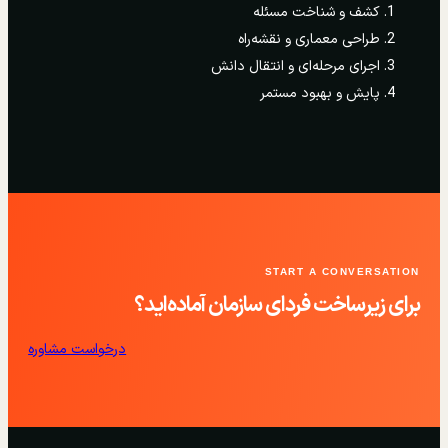
کشف و شناخت مسئله
طراحی معماری و نقشه‌راه
اجرای مرحله‌ای و انتقال دانش
پایش و بهبود مستمر
START A CONVERSATION
برای زیرساخت فردای سازمان آماده‌اید؟
درخواست مشاوره