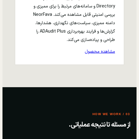
Directory و سامانه‌های مرتبط را برای ممیزی و
بررسی امنیتی قابل مشاهده می‌کند. NeorFava
دامنه ممیزی، سیاست‌های نگهداری، هشدارها،
گزارش‌ها و فرایند بهره‌برداری ADAudit Plus را
طراحی و پیاده‌سازی می‌کند.
مشاهده محصول
03 / HOW WE WORK
از مسئله تا نتیجه عملیاتی.