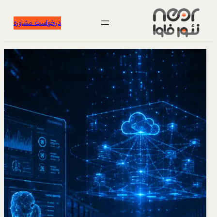
درخواست مشاوره