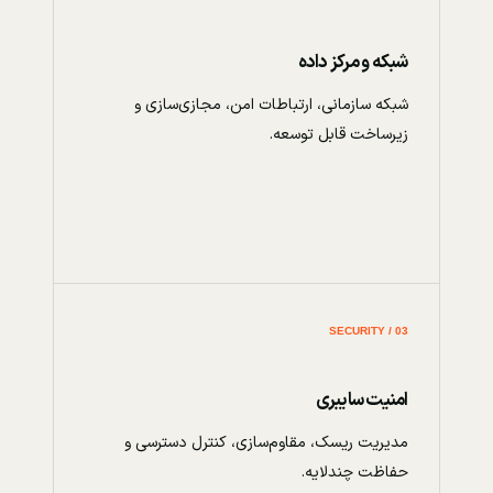
شبکه و مرکز داده
شبکه سازمانی، ارتباطات امن، مجازی‌سازی و
زیرساخت قابل توسعه.
03 / SECURITY
امنیت سایبری
مدیریت ریسک، مقاوم‌سازی، کنترل دسترسی و
حفاظت چندلایه.