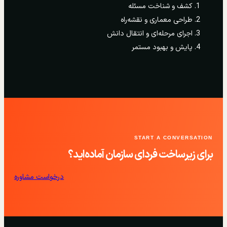
کشف و شناخت مسئله
طراحی معماری و نقشه‌راه
اجرای مرحله‌ای و انتقال دانش
پایش و بهبود مستمر
START A CONVERSATION
برای زیرساخت فردای سازمان آماده‌اید؟
درخواست مشاوره