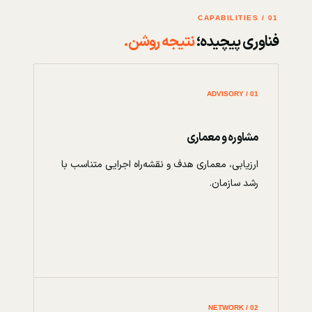
01 / CAPABILITIES
فناوری پیچیده؛
نتیجه روشن.
01 / ADVISORY
مشاوره و معماری
ارزیابی، معماری هدف و نقشه‌راه اجرایی متناسب با
رشد سازمان.
02 / NETWORK