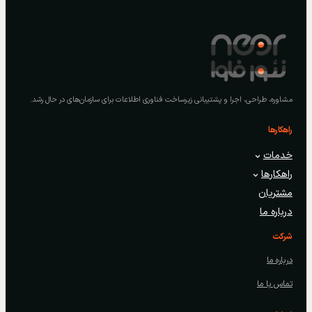
مشاوره، طراحی، اجرا و پشتیبانی زیرساخت فناوری اطلاعات برای سازمان‌های در حال رشد.
راهکارها
خدمات
راهکارها
مشتریان
درباره ما
شرکت
درباره ما
تماس با ما