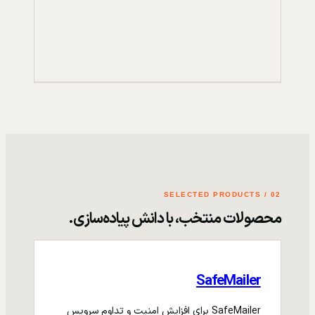
02 / SELECTED PRODUCTS
محصولات منتخب، با دانش پیاده‌سازی.
SafeMailer
SafeMailer برای افزایش امنیت و تداوم سرویس