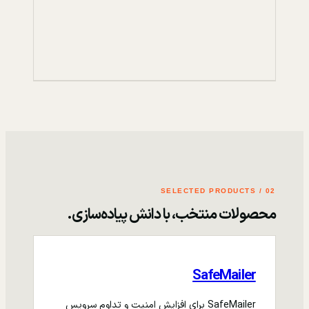
02 / SELECTED PRODUCTS
محصولات منتخب، با دانش پیاده‌سازی.
SafeMailer
SafeMailer برای افزایش امنیت و تداوم سرویس