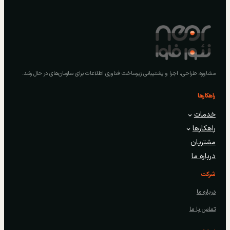
مشاوره، طراحی، اجرا و پشتیبانی زیرساخت فناوری اطلاعات برای سازمان‌های در حال رشد.
راهکارها
خدمات
راهکارها
مشتریان
درباره ما
شرکت
درباره ما
تماس با ما