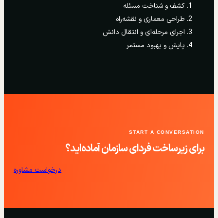
کشف و شناخت مسئله
طراحی معماری و نقشه‌راه
اجرای مرحله‌ای و انتقال دانش
پایش و بهبود مستمر
START A CONVERSATION
برای زیرساخت فردای سازمان آماده‌اید؟
درخواست مشاوره