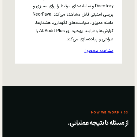
Directory و سامانه‌های مرتبط را برای ممیزی و
بررسی امنیتی قابل مشاهده می‌کند. NeorFava
دامنه ممیزی، سیاست‌های نگهداری، هشدارها،
گزارش‌ها و فرایند بهره‌برداری ADAudit Plus را
طراحی و پیاده‌سازی می‌کند.
مشاهده محصول
03 / HOW WE WORK
از مسئله تا نتیجه عملیاتی.