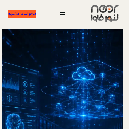
درخواست مشاوره