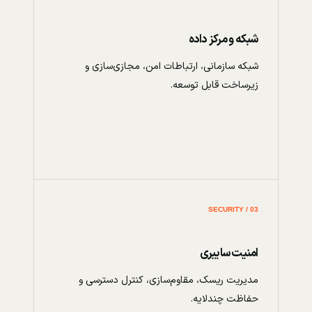
شبکه و مرکز داده
شبکه سازمانی، ارتباطات امن، مجازی‌سازی و
زیرساخت قابل توسعه.
03 / SECURITY
امنیت سایبری
مدیریت ریسک، مقاوم‌سازی، کنترل دسترسی و
حفاظت چندلایه.