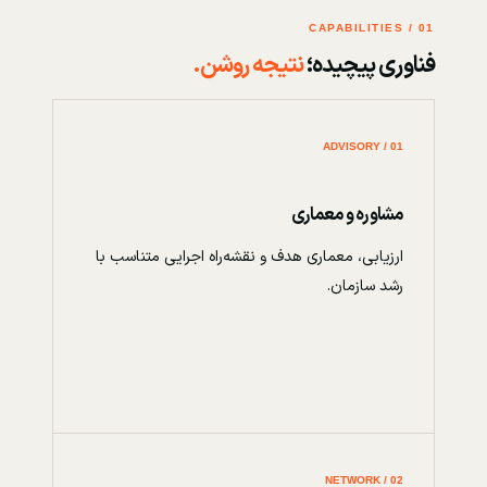
01 / CAPABILITIES
فناوری پیچیده؛
نتیجه روشن.
01 / ADVISORY
مشاوره و معماری
ارزیابی، معماری هدف و نقشه‌راه اجرایی متناسب با
رشد سازمان.
02 / NETWORK