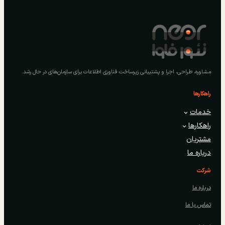
مشاوره، طراحی، اجرا و پشتیبانی زیرساخت فناوری اطلاعات برای سازمان‌های در حال رشد.
راهکارها
خدمات
راهکارها
مشتریان
درباره ما
شرکت
درباره ما
تماس با ما