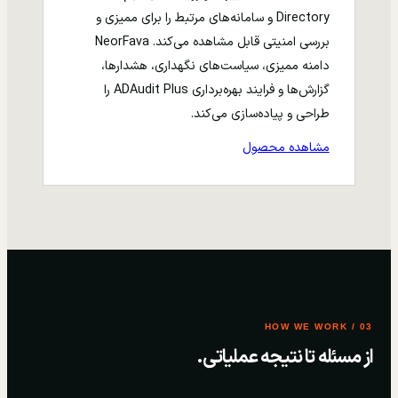
Directory و سامانه‌های مرتبط را برای ممیزی و
بررسی امنیتی قابل مشاهده می‌کند. NeorFava
دامنه ممیزی، سیاست‌های نگهداری، هشدارها،
گزارش‌ها و فرایند بهره‌برداری ADAudit Plus را
طراحی و پیاده‌سازی می‌کند.
مشاهده محصول
03 / HOW WE WORK
از مسئله تا نتیجه عملیاتی.