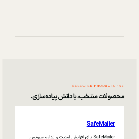
02 / SELECTED PRODUCTS
محصولات منتخب، با دانش پیاده‌سازی.
SafeMailer
SafeMailer برای افزایش امنیت و تداوم سرویس