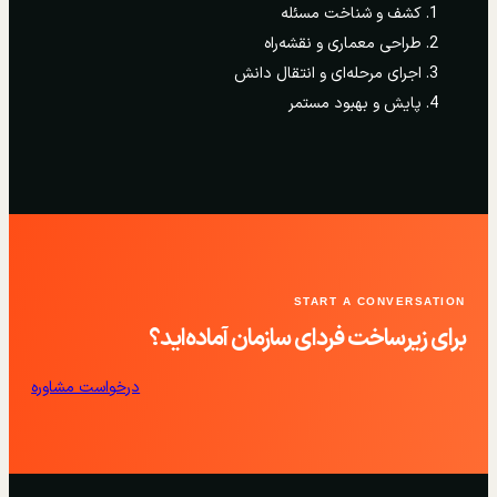
کشف و شناخت مسئله
طراحی معماری و نقشه‌راه
اجرای مرحله‌ای و انتقال دانش
پایش و بهبود مستمر
START A CONVERSATION
برای زیرساخت فردای سازمان آماده‌اید؟
درخواست مشاوره