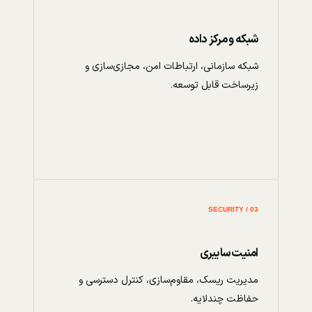
شبکه و مرکز داده
شبکه سازمانی، ارتباطات امن، مجازی‌سازی و
زیرساخت قابل توسعه.
03 / SECURITY
امنیت سایبری
مدیریت ریسک، مقاوم‌سازی، کنترل دسترسی و
حفاظت چندلایه.