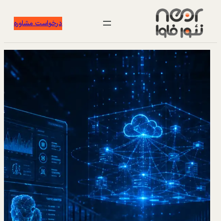
درخواست مشاوره