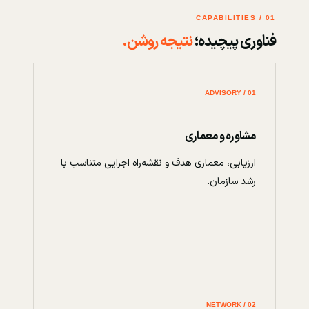
01 / CAPABILITIES
فناوری پیچیده؛
نتیجه روشن.
01 / ADVISORY
مشاوره و معماری
ارزیابی، معماری هدف و نقشه‌راه اجرایی متناسب با
رشد سازمان.
02 / NETWORK