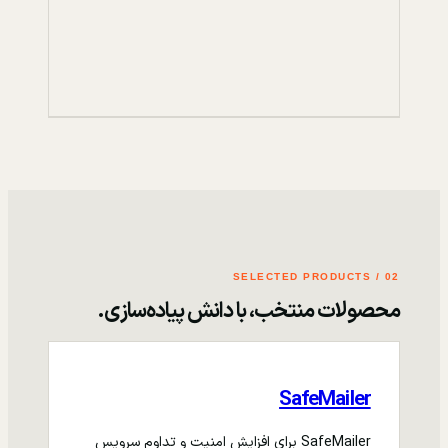
02 / SELECTED PRODUCTS
محصولات منتخب، با دانش پیاده‌سازی.
SafeMailer
SafeMailer برای افزایش امنیت و تداوم سرویس