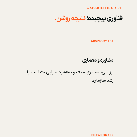
01 / CAPABILITIES
فناوری پیچیده؛
نتیجه روشن.
01 / ADVISORY
مشاوره و معماری
ارزیابی، معماری هدف و نقشه‌راه اجرایی متناسب با
رشد سازمان.
02 / NETWORK