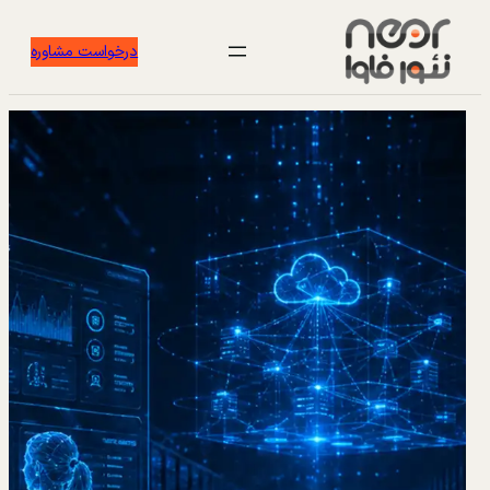
درخواست مشاوره