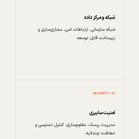
شبکه و مرکز داده
شبکه سازمانی، ارتباطات امن، مجازی‌سازی و
زیرساخت قابل توسعه.
03 / SECURITY
امنیت سایبری
مدیریت ریسک، مقاوم‌سازی، کنترل دسترسی و
حفاظت چندلایه.