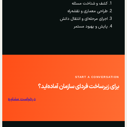
کشف و شناخت مسئله
طراحی معماری و نقشه‌راه
اجرای مرحله‌ای و انتقال دانش
پایش و بهبود مستمر
START A CONVERSATION
برای زیرساخت فردای سازمان آماده‌اید؟
درخواست مشاوره