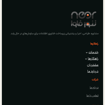
مشاوره، طراحی، اجرا و پشتیبانی زیرساخت فناوری اطلاعات برای سازمان‌های در حال رشد.
راهکارها
خدمات
راهکارها
مشتریان
درباره ما
شرکت
درباره ما
تماس با ما