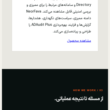
Directory و سامانه‌های مرتبط را برای ممیزی و
بررسی امنیتی قابل مشاهده می‌کند. NeorFava
دامنه ممیزی، سیاست‌های نگهداری، هشدارها،
گزارش‌ها و فرایند بهره‌برداری ADAudit Plus را
طراحی و پیاده‌سازی می‌کند.
مشاهده محصول
03 / HOW WE WORK
از مسئله تا نتیجه عملیاتی.