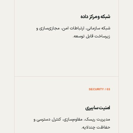
شبکه و مرکز داده
شبکه سازمانی، ارتباطات امن، مجازی‌سازی و
زیرساخت قابل توسعه.
03 / SECURITY
امنیت سایبری
مدیریت ریسک، مقاوم‌سازی، کنترل دسترسی و
حفاظت چندلایه.