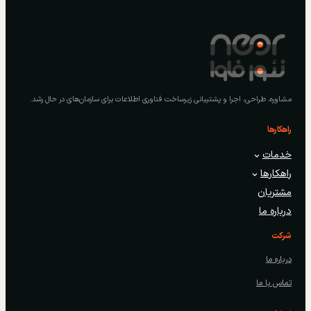
مشاوره، طراحی، اجرا و پشتیبانی زیرساخت فناوری اطلاعات برای سازمان‌های در حال رشد.
راهکارها
خدمات
راهکارها
مشتریان
درباره ما
شرکت
درباره ما
تماس با ما