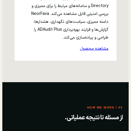
Directory و سامانه‌های مرتبط را برای ممیزی و
بررسی امنیتی قابل مشاهده می‌کند. NeorFava
دامنه ممیزی، سیاست‌های نگهداری، هشدارها،
گزارش‌ها و فرایند بهره‌برداری ADAudit Plus را
طراحی و پیاده‌سازی می‌کند.
مشاهده محصول
03 / HOW WE WORK
از مسئله تا نتیجه عملیاتی.