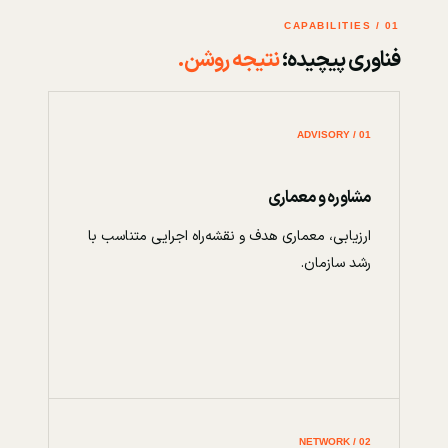
01 / CAPABILITIES
فناوری پیچیده؛
نتیجه روشن.
01 / ADVISORY
مشاوره و معماری
ارزیابی، معماری هدف و نقشه‌راه اجرایی متناسب با
رشد سازمان.
02 / NETWORK