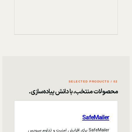
02 / SELECTED PRODUCTS
محصولات منتخب، با دانش پیاده‌سازی.
SafeMailer
SafeMailer برای افزایش امنیت و تداوم سرویس