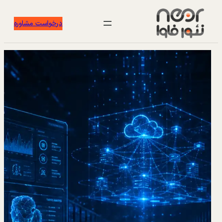
درخواست مشاوره