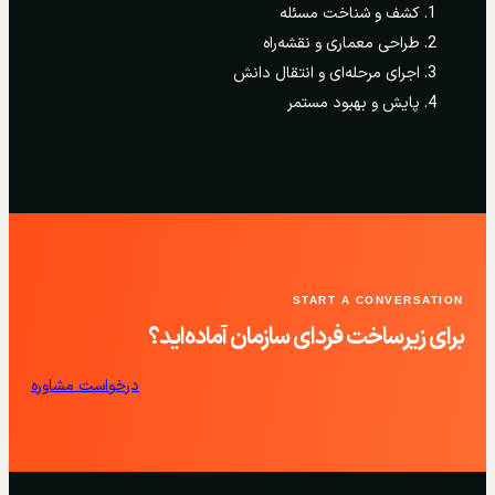
کشف و شناخت مسئله
طراحی معماری و نقشه‌راه
اجرای مرحله‌ای و انتقال دانش
پایش و بهبود مستمر
START A CONVERSATION
برای زیرساخت فردای سازمان آماده‌اید؟
درخواست مشاوره