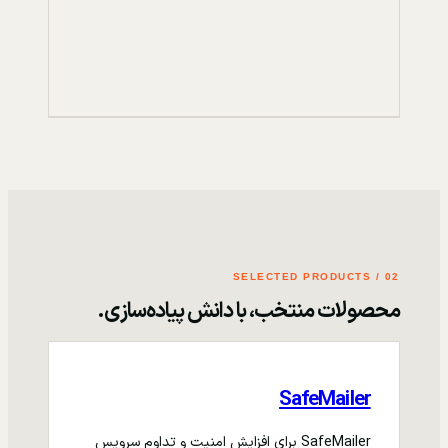
02 / SELECTED PRODUCTS
محصولات منتخب، با دانش پیاده‌سازی.
SafeMailer
SafeMailer برای افزایش امنیت و تداوم سرویس