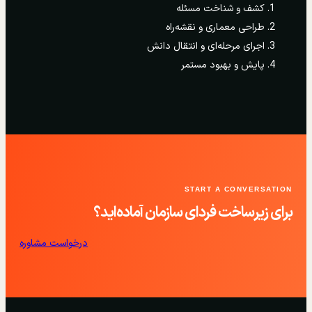
کشف و شناخت مسئله
طراحی معماری و نقشه‌راه
اجرای مرحله‌ای و انتقال دانش
پایش و بهبود مستمر
START A CONVERSATION
برای زیرساخت فردای سازمان آماده‌اید؟
درخواست مشاوره