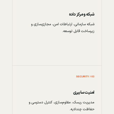
شبکه و مرکز داده
شبکه سازمانی، ارتباطات امن، مجازی‌سازی و
زیرساخت قابل توسعه.
03 / SECURITY
امنیت سایبری
مدیریت ریسک، مقاوم‌سازی، کنترل دسترسی و
حفاظت چندلایه.