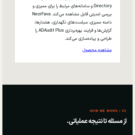
Directory و سامانه‌های مرتبط را برای ممیزی و
بررسی امنیتی قابل مشاهده می‌کند. NeorFava
دامنه ممیزی، سیاست‌های نگهداری، هشدارها،
گزارش‌ها و فرایند بهره‌برداری ADAudit Plus را
طراحی و پیاده‌سازی می‌کند.
مشاهده محصول
03 / HOW WE WORK
از مسئله تا نتیجه عملیاتی.