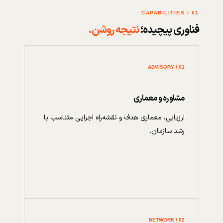
01 / CAPABILITIES
فناوری پیچیده؛
نتیجه روشن.
01 / ADVISORY
مشاوره و معماری
ارزیابی، معماری هدف و نقشه‌راه اجرایی متناسب با
رشد سازمان.
02 / NETWORK