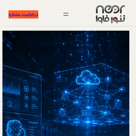
درخواست مشاوره