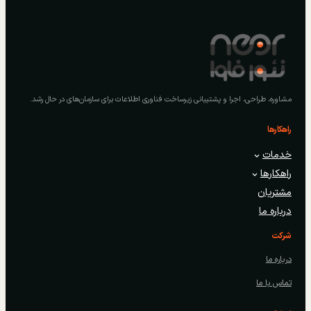
مشاوره، طراحی، اجرا و پشتیبانی زیرساخت فناوری اطلاعات برای سازمان‌های در حال رشد.
راهکارها
خدمات
راهکارها
مشتریان
درباره ما
شرکت
درباره ما
تماس با ما