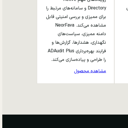
ری
Directory و سامانه‌های مرتبط را
برای ممیزی و بررسی امنیتی قابل
مشاهده می‌کند. NeorFava
دامنه ممیزی، سیاست‌های
نگهداری، هشدارها، گزارش‌ها و
فرایند بهره‌برداری ADAudit Plus
را طراحی و پیاده‌سازی می‌کند.
مشاهده محصول