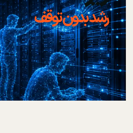
رشد بدون توقف