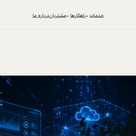
خدمات
راهکارها
مشتریان
درباره ما
مئن؛