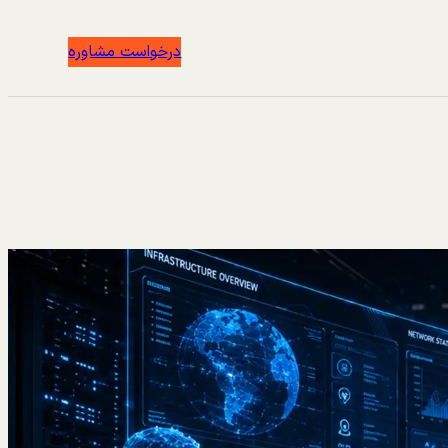
درخواست مشاوره