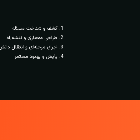
کشف و شناخت مسئله
طراحی معماری و نقشه‌راه
اجرای مرحله‌ای و انتقال دانش
پایش و بهبود مستمر