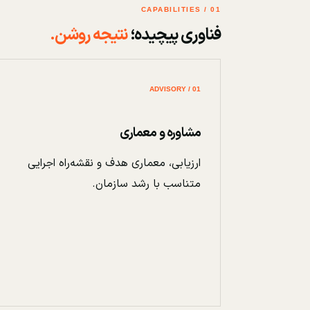
01 / CAPABILITIES
فناوری پیچیده؛
نتیجه روشن.
01 / ADVISORY
مشاوره و معماری
ارزیابی، معماری هدف و نقشه‌راه اجرایی
متناسب با رشد سازمان.