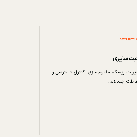
نیت سایبری
ریت ریسک، مقاوم‌سازی، کنترل دسترسی و
اظت چندلایه.