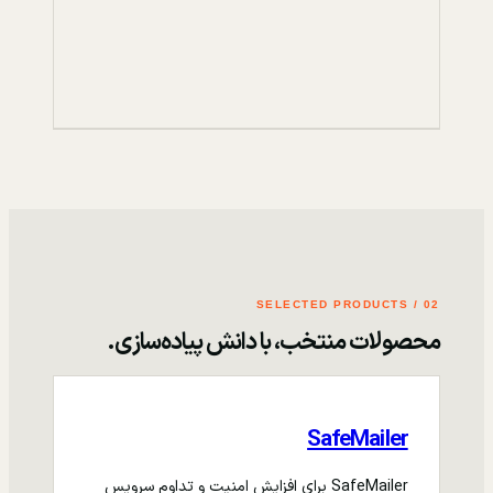
02 / SELECTED PRODUCTS
محصولات منتخب، با دانش پیاده‌سازی.
SafeMailer
SafeMailer برای افزایش امنیت و تداوم سرویس