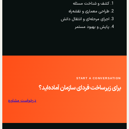
کشف و شناخت مسئله
طراحی معماری و نقشه‌راه
اجرای مرحله‌ای و انتقال دانش
پایش و بهبود مستمر
START A CONVERSATION
برای زیرساخت فردای سازمان آماده‌اید؟
درخواست مشاوره