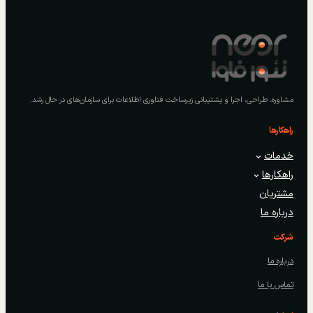
مشاوره، طراحی، اجرا و پشتیبانی زیرساخت فناوری اطلاعات برای سازمان‌های در حال رشد.
راهکارها
خدمات
راهکارها
مشتریان
درباره ما
شرکت
درباره ما
تماس با ما