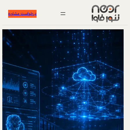
درخواست مشاوره