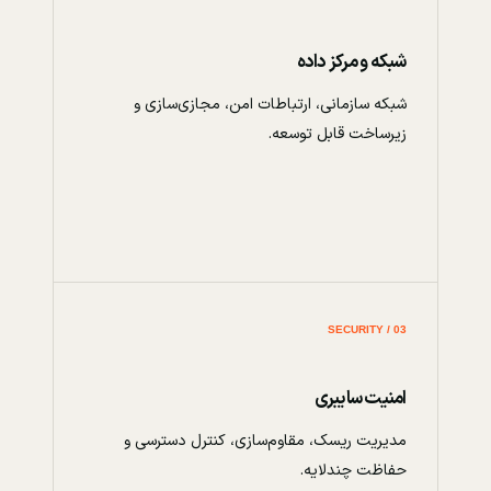
شبکه و مرکز داده
شبکه سازمانی، ارتباطات امن، مجازی‌سازی و
زیرساخت قابل توسعه.
03 / SECURITY
امنیت سایبری
مدیریت ریسک، مقاوم‌سازی، کنترل دسترسی و
حفاظت چندلایه.