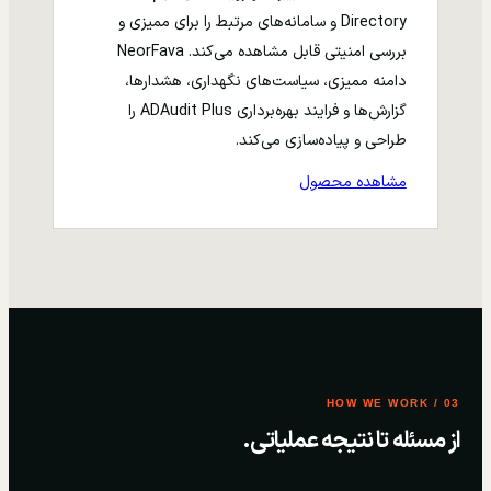
Directory و سامانه‌های مرتبط را برای ممیزی و
بررسی امنیتی قابل مشاهده می‌کند. NeorFava
دامنه ممیزی، سیاست‌های نگهداری، هشدارها،
گزارش‌ها و فرایند بهره‌برداری ADAudit Plus را
طراحی و پیاده‌سازی می‌کند.
مشاهده محصول
03 / HOW WE WORK
از مسئله تا نتیجه عملیاتی.