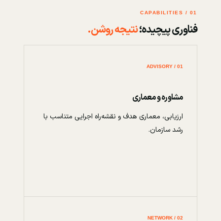
01 / CAPABILITIES
فناوری پیچیده؛
نتیجه روشن.
01 / ADVISORY
مشاوره و معماری
ارزیابی، معماری هدف و نقشه‌راه اجرایی متناسب با
رشد سازمان.
02 / NETWORK