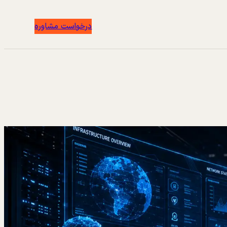
درخواست مشاوره