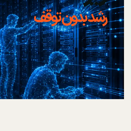
رشد بدون توقف