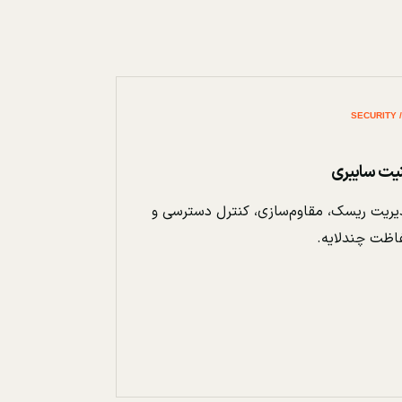
نیت سایبری
ریت ریسک، مقاوم‌سازی، کنترل دسترسی و
اظت چندلایه.