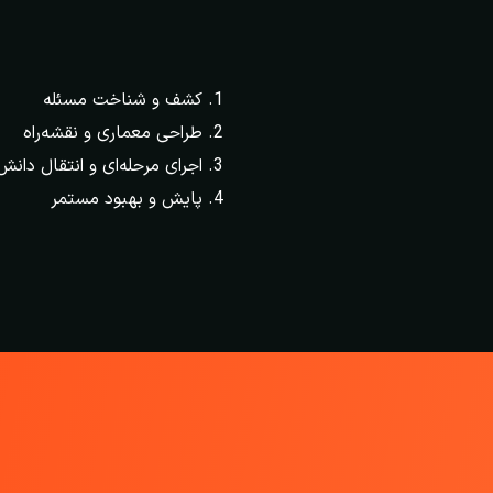
کشف و شناخت مسئله
طراحی معماری و نقشه‌راه
اجرای مرحله‌ای و انتقال دانش
پایش و بهبود مستمر