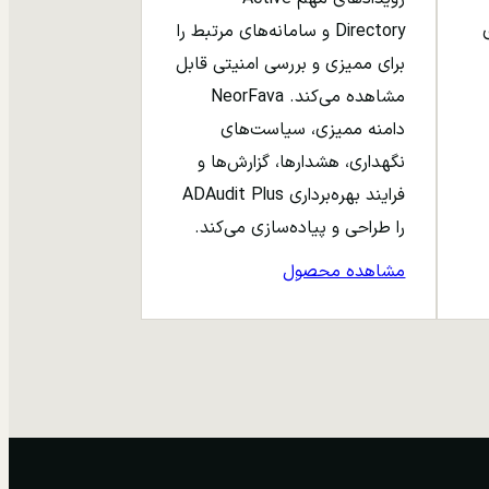
ری
Directory و سامانه‌های مرتبط را
برای ممیزی و بررسی امنیتی قابل
مشاهده می‌کند. NeorFava
دامنه ممیزی، سیاست‌های
نگهداری، هشدارها، گزارش‌ها و
فرایند بهره‌برداری ADAudit Plus
را طراحی و پیاده‌سازی می‌کند.
مشاهده محصول