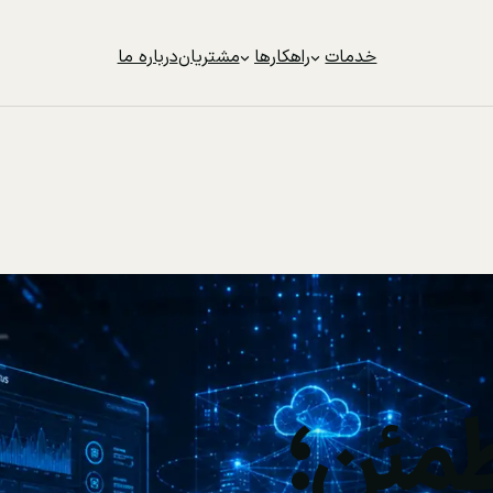
خدمات
راهکارها
مشتریان
درباره ما
مئن؛