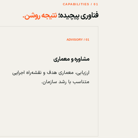
01 / CAPABILITIES
فناوری پیچیده؛
نتیجه روشن.
01 / ADVISORY
مشاوره و معماری
ارزیابی، معماری هدف و نقشه‌راه اجرایی
متناسب با رشد سازمان.