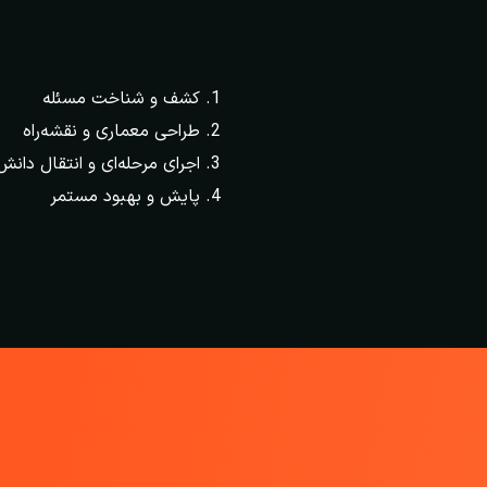
کشف و شناخت مسئله
طراحی معماری و نقشه‌راه
اجرای مرحله‌ای و انتقال دانش
پایش و بهبود مستمر