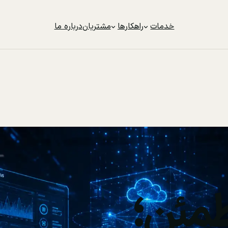
خدمات
راهکارها
مشتریان
درباره ما
مئن؛