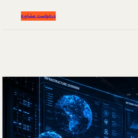
درخواست مشاوره