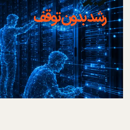
رشد بدون توقف