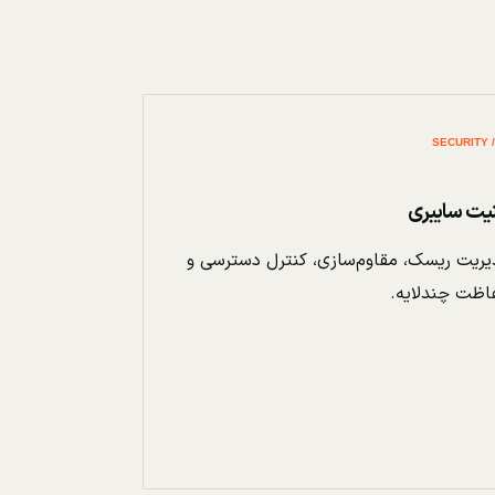
نیت سایبری
ریت ریسک، مقاوم‌سازی، کنترل دسترسی و
اظت چندلایه.