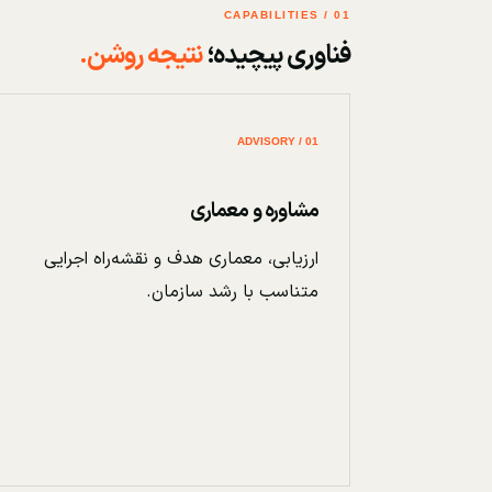
01 / CAPABILITIES
فناوری پیچیده؛
نتیجه روشن.
01 / ADVISORY
مشاوره و معماری
ارزیابی، معماری هدف و نقشه‌راه اجرایی
متناسب با رشد سازمان.