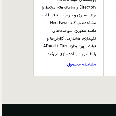
ری
Directory و سامانه‌های مرتبط را
برای ممیزی و بررسی امنیتی قابل
مشاهده می‌کند. NeorFava
دامنه ممیزی، سیاست‌های
نگهداری، هشدارها، گزارش‌ها و
فرایند بهره‌برداری ADAudit Plus
را طراحی و پیاده‌سازی می‌کند.
مشاهده محصول