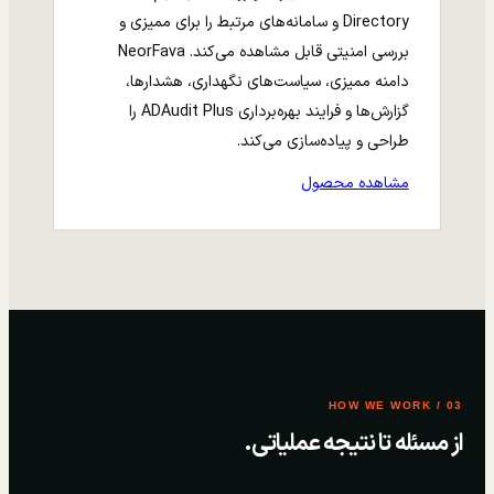
Directory و سامانه‌های مرتبط را برای ممیزی و
بررسی امنیتی قابل مشاهده می‌کند. NeorFava
دامنه ممیزی، سیاست‌های نگهداری، هشدارها،
گزارش‌ها و فرایند بهره‌برداری ADAudit Plus را
طراحی و پیاده‌سازی می‌کند.
مشاهده محصول
03 / HOW WE WORK
از مسئله تا نتیجه عملیاتی.