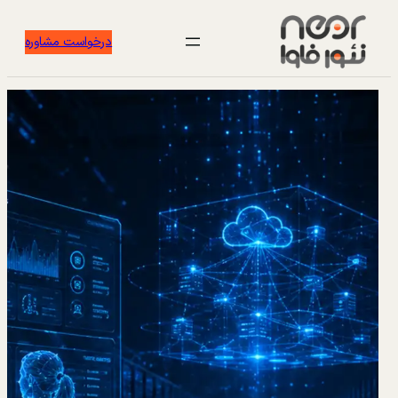
درخواست مشاوره