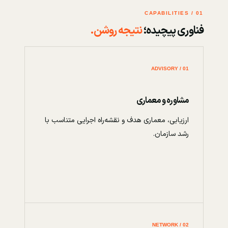
01 / CAPABILITIES
فناوری پیچیده؛
نتیجه روشن.
01 / ADVISORY
مشاوره و معماری
ارزیابی، معماری هدف و نقشه‌راه اجرایی متناسب با
رشد سازمان.
02 / NETWORK