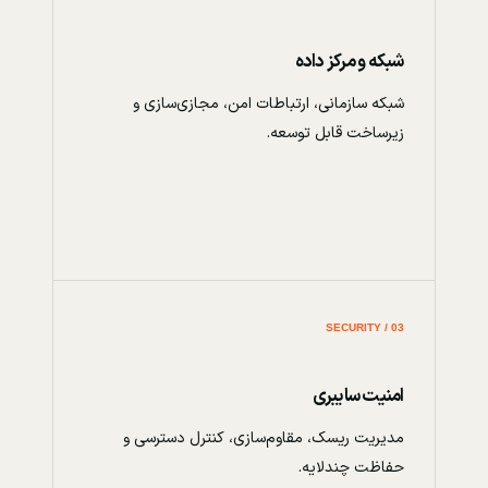
شبکه و مرکز داده
شبکه سازمانی، ارتباطات امن، مجازی‌سازی و
زیرساخت قابل توسعه.
03 / SECURITY
امنیت سایبری
مدیریت ریسک، مقاوم‌سازی، کنترل دسترسی و
حفاظت چندلایه.