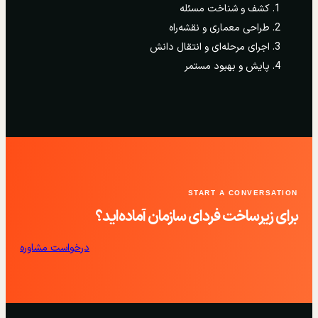
کشف و شناخت مسئله
طراحی معماری و نقشه‌راه
اجرای مرحله‌ای و انتقال دانش
پایش و بهبود مستمر
START A CONVERSATION
برای زیرساخت فردای سازمان آماده‌اید؟
درخواست مشاوره