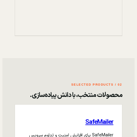
02 / SELECTED PRODUCTS
محصولات منتخب، با دانش پیاده‌سازی.
SafeMailer
SafeMailer برای افزایش امنیت و تداوم سرویس