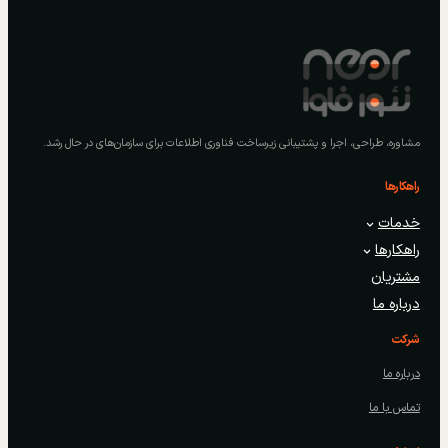
مشاوره، طراحی، اجرا و پشتیبانی زیرساخت فناوری اطلاعات برای سازمان‌های در حال رشد.
راهکارها
خدمات
راهکارها
مشتریان
درباره ما
شرکت
درباره ما
تماس با ما