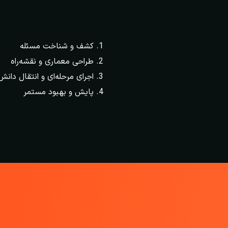
کشف و شناخت مسئله
طراحی معماری و نقشه‌راه
اجرای مرحله‌ای و انتقال دانش
پایش و بهبود مستمر