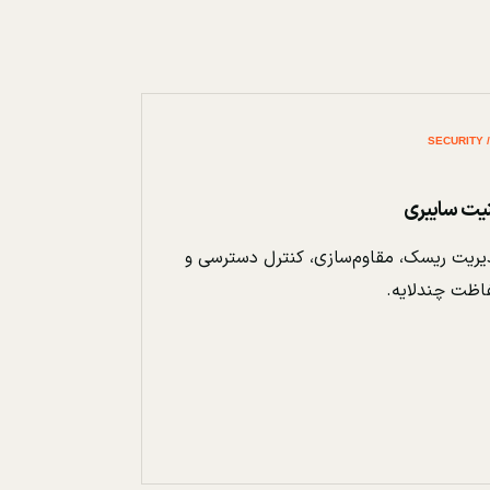
نیت سایبری
ریت ریسک، مقاوم‌سازی، کنترل دسترسی و
اظت چندلایه.