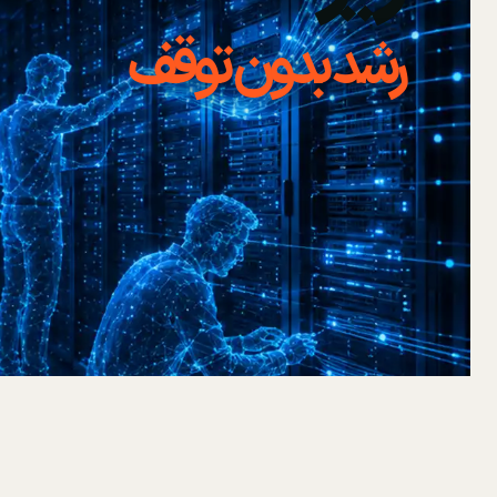
رشد بدون توقف