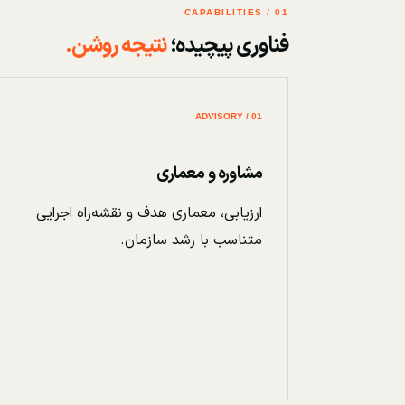
01 / CAPABILITIES
فناوری پیچیده؛
نتیجه روشن.
01 / ADVISORY
مشاوره و معماری
ارزیابی، معماری هدف و نقشه‌راه اجرایی
متناسب با رشد سازمان.