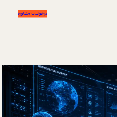
درخواست مشاوره