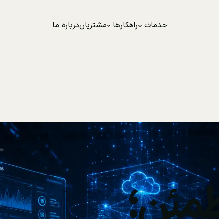
خدمات
راهکارها
مشتریان
درباره ما
مئن؛