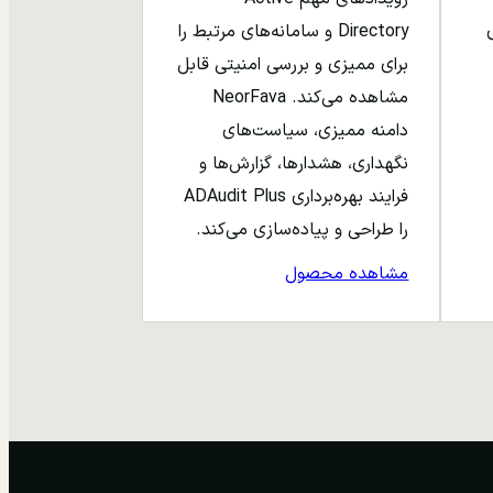
ری
Directory و سامانه‌های مرتبط را
برای ممیزی و بررسی امنیتی قابل
مشاهده می‌کند. NeorFava
دامنه ممیزی، سیاست‌های
نگهداری، هشدارها، گزارش‌ها و
فرایند بهره‌برداری ADAudit Plus
را طراحی و پیاده‌سازی می‌کند.
مشاهده محصول