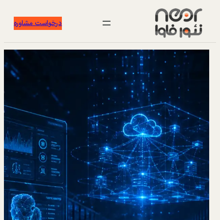
درخواست مشاوره