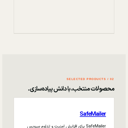
02 / SELECTED PRODUCTS
محصولات منتخب، با دانش پیاده‌سازی.
SafeMailer
SafeMailer برای افزایش امنیت و تداوم سرویس