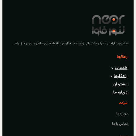
مشاوره، طراحی، اجرا و پشتیبانی زیرساخت فناوری اطلاعات برای سازمان‌های در حال رشد.
راهکارها
خدمات
راهکارها
مشتریان
درباره ما
شرکت
درباره ما
تماس با ما