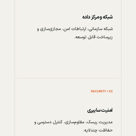
شبکه و مرکز داده
شبکه سازمانی، ارتباطات امن، مجازی‌سازی و
زیرساخت قابل توسعه.
03 / SECURITY
امنیت سایبری
مدیریت ریسک، مقاوم‌سازی، کنترل دسترسی و
حفاظت چندلایه.