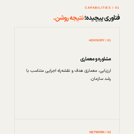
01 / CAPABILITIES
فناوری پیچیده؛
نتیجه روشن.
01 / ADVISORY
مشاوره و معماری
ارزیابی، معماری هدف و نقشه‌راه اجرایی متناسب با
رشد سازمان.
02 / NETWORK