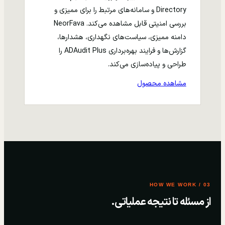
Directory و سامانه‌های مرتبط را برای ممیزی و
بررسی امنیتی قابل مشاهده می‌کند. NeorFava
دامنه ممیزی، سیاست‌های نگهداری، هشدارها،
گزارش‌ها و فرایند بهره‌برداری ADAudit Plus را
طراحی و پیاده‌سازی می‌کند.
مشاهده محصول
03 / HOW WE WORK
از مسئله تا نتیجه عملیاتی.