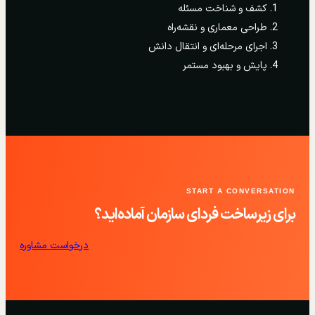
کشف و شناخت مسئله
طراحی معماری و نقشه‌راه
اجرای مرحله‌ای و انتقال دانش
پایش و بهبود مستمر
START A CONVERSATION
برای زیرساخت فردای سازمان آماده‌اید؟
درخواست مشاوره