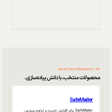
02 / SELECTED PRODUCTS
محصولات منتخب، با دانش پیاده‌سازی.
SafeMailer
SafeMailer برای افزایش امنیت و تداوم سرویس