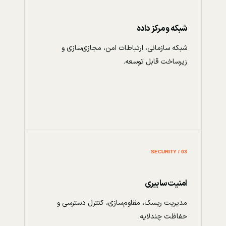
شبکه و مرکز داده
شبکه سازمانی، ارتباطات امن، مجازی‌سازی و
زیرساخت قابل توسعه.
03 / SECURITY
امنیت سایبری
مدیریت ریسک، مقاوم‌سازی، کنترل دسترسی و
حفاظت چندلایه.