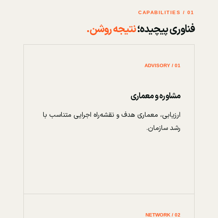
01 / CAPABILITIES
فناوری پیچیده؛
نتیجه روشن.
01 / ADVISORY
مشاوره و معماری
ارزیابی، معماری هدف و نقشه‌راه اجرایی متناسب با
رشد سازمان.
02 / NETWORK