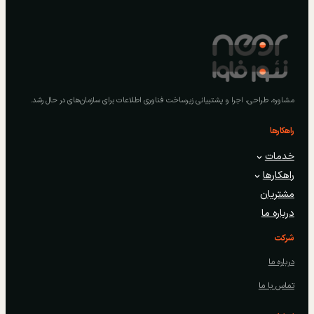
مشاوره، طراحی، اجرا و پشتیبانی زیرساخت فناوری اطلاعات برای سازمان‌های در حال رشد.
راهکارها
خدمات
راهکارها
مشتریان
درباره ما
شرکت
درباره ما
تماس با ما