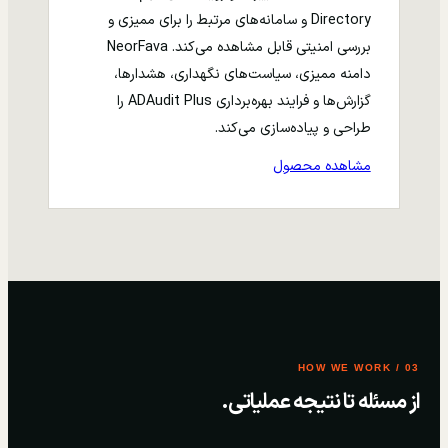
Directory و سامانه‌های مرتبط را برای ممیزی و
بررسی امنیتی قابل مشاهده می‌کند. NeorFava
دامنه ممیزی، سیاست‌های نگهداری، هشدارها،
گزارش‌ها و فرایند بهره‌برداری ADAudit Plus را
طراحی و پیاده‌سازی می‌کند.
مشاهده محصول
03 / HOW WE WORK
از مسئله تا نتیجه عملیاتی.