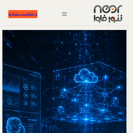
درخواست مشاوره