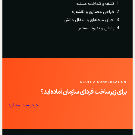
کشف و شناخت مسئله
طراحی معماری و نقشه‌راه
اجرای مرحله‌ای و انتقال دانش
پایش و بهبود مستمر
START A CONVERSATION
برای زیرساخت فردای سازمان آماده‌اید؟
درخواست مشاوره