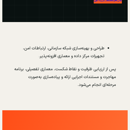
طراحی و بهینه‌سازی شبکه سازمانی، ارتباطات امن،
تجهیزات مرکز داده و معماری افزونه‌پذیر.
پس از ارزیابی ظرفیت و نقاط شکست، معماری تفصیلی، برنامه
مهاجرت و مستندات اجرایی ارائه و پیاده‌سازی به‌صورت
مرحله‌ای انجام می‌شود.