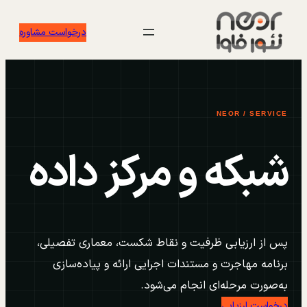
رفتن
درخواست مشاوره
به
محتوا
NEOR / SERVICE
شبکه و مرکز داده
پس از ارزیابی ظرفیت و نقاط شکست، معماری تفصیلی،
برنامه مهاجرت و مستندات اجرایی ارائه و پیاده‌سازی
به‌صورت مرحله‌ای انجام می‌شود.
درخواست ارزیابی