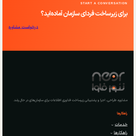
START A CONVERSATION
برای زیرساخت فردای سازمان آماده‌اید؟
درخواست مشاوره
مشاوره، طراحی، اجرا و پشتیبانی زیرساخت فناوری اطلاعات برای سازمان‌های در حال رشد.
راهکارها
خدمات
راهکارها