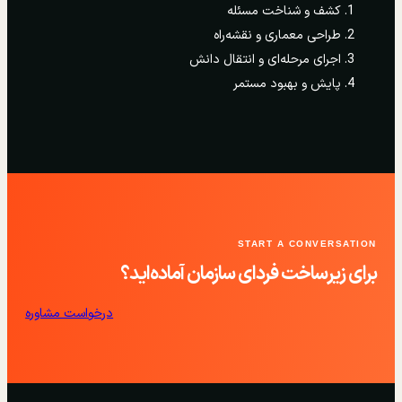
کشف و شناخت مسئله
طراحی معماری و نقشه‌راه
اجرای مرحله‌ای و انتقال دانش
پایش و بهبود مستمر
START A CONVERSATION
برای زیرساخت فردای سازمان آماده‌اید؟
درخواست مشاوره