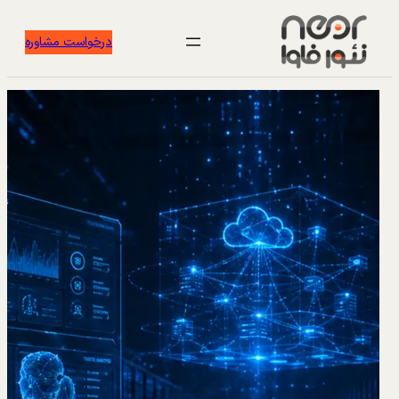
درخواست مشاوره