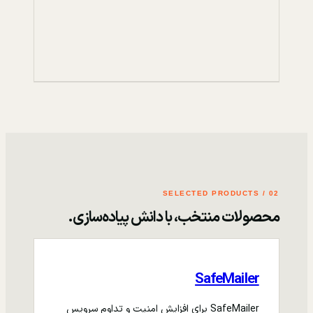
02 / SELECTED PRODUCTS
محصولات منتخب، با دانش پیاده‌سازی.
SafeMailer
SafeMailer برای افزایش امنیت و تداوم سرویس