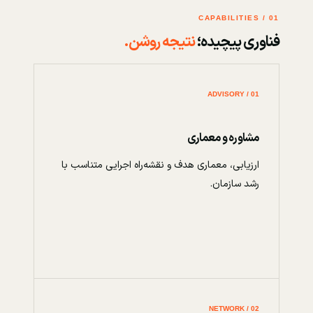
01 / CAPABILITIES
فناوری پیچیده؛
نتیجه روشن.
01 / ADVISORY
مشاوره و معماری
ارزیابی، معماری هدف و نقشه‌راه اجرایی متناسب با
رشد سازمان.
02 / NETWORK