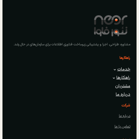
مشاوره، طراحی، اجرا و پشتیبانی زیرساخت فناوری اطلاعات برای سازمان‌های در حال رشد.
راهکارها
خدمات
راهکارها
مشتریان
درباره ما
شرکت
درباره ما
تماس با ما