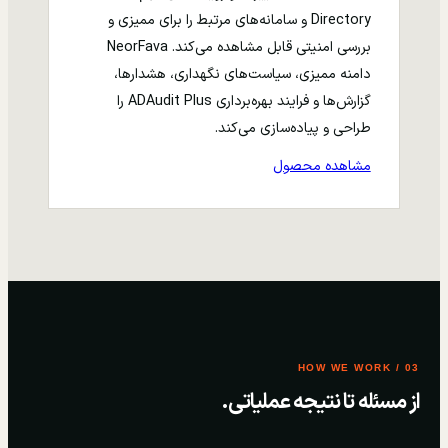
Directory و سامانه‌های مرتبط را برای ممیزی و
بررسی امنیتی قابل مشاهده می‌کند. NeorFava
دامنه ممیزی، سیاست‌های نگهداری، هشدارها،
گزارش‌ها و فرایند بهره‌برداری ADAudit Plus را
طراحی و پیاده‌سازی می‌کند.
مشاهده محصول
03 / HOW WE WORK
از مسئله تا نتیجه عملیاتی.