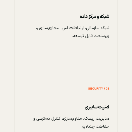
شبکه و مرکز داده
شبکه سازمانی، ارتباطات امن، مجازی‌سازی و
زیرساخت قابل توسعه.
03 / SECURITY
امنیت سایبری
مدیریت ریسک، مقاوم‌سازی، کنترل دسترسی و
حفاظت چندلایه.