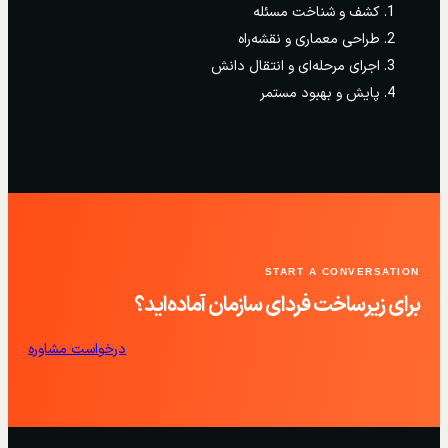
کشف و شناخت مسئله
طراحی معماری و نقشه‌راه
اجرای مرحله‌ای و انتقال دانش
پایش و بهبود مستمر
START A CONVERSATION
برای زیرساخت فردای سازمان آماده‌اید؟
درخواست مشاوره