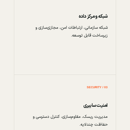
شبکه و مرکز داده
شبکه سازمانی، ارتباطات امن، مجازی‌سازی و
زیرساخت قابل توسعه.
03 / SECURITY
امنیت سایبری
مدیریت ریسک، مقاوم‌سازی، کنترل دسترسی و
حفاظت چندلایه.