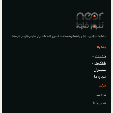
مشاوره، طراحی، اجرا و پشتیبانی زیرساخت فناوری اطلاعات برای سازمان‌های در حال رشد.
راهکارها
خدمات
راهکارها
مشتریان
درباره ما
شرکت
درباره ما
تماس با ما