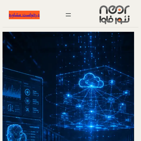
درخواست مشاوره