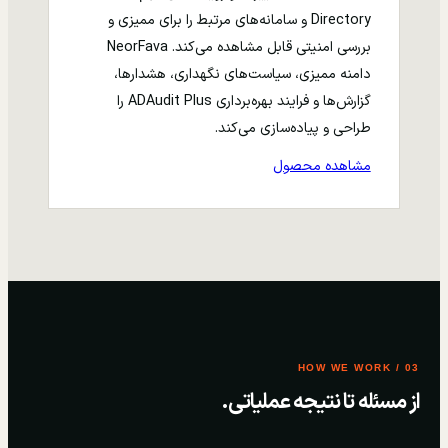
Directory و سامانه‌های مرتبط را برای ممیزی و
بررسی امنیتی قابل مشاهده می‌کند. NeorFava
دامنه ممیزی، سیاست‌های نگهداری، هشدارها،
گزارش‌ها و فرایند بهره‌برداری ADAudit Plus را
طراحی و پیاده‌سازی می‌کند.
مشاهده محصول
03 / HOW WE WORK
از مسئله تا نتیجه عملیاتی.