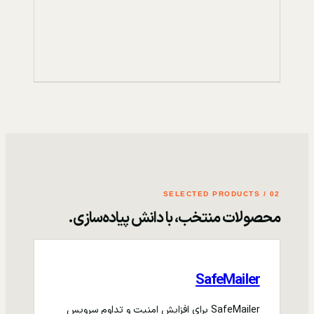
02 / SELECTED PRODUCTS
محصولات منتخب، با دانش پیاده‌سازی.
SafeMailer
SafeMailer برای افزایش امنیت و تداوم سرویس