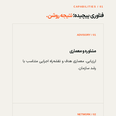
01 / CAPABILITIES
فناوری پیچیده؛
نتیجه روشن.
01 / ADVISORY
مشاوره و معماری
ارزیابی، معماری هدف و نقشه‌راه اجرایی متناسب با
رشد سازمان.
02 / NETWORK