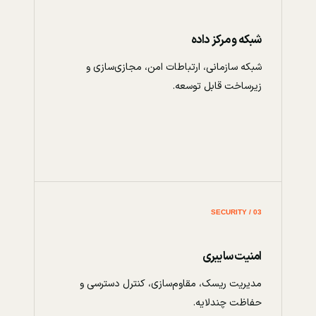
شبکه و مرکز داده
شبکه سازمانی، ارتباطات امن، مجازی‌سازی و
زیرساخت قابل توسعه.
03 / SECURITY
امنیت سایبری
مدیریت ریسک، مقاوم‌سازی، کنترل دسترسی و
حفاظت چندلایه.