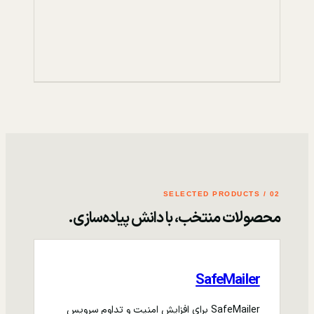
02 / SELECTED PRODUCTS
محصولات منتخب، با دانش پیاده‌سازی.
SafeMailer
SafeMailer برای افزایش امنیت و تداوم سرویس