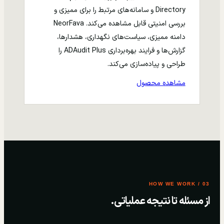
Directory و سامانه‌های مرتبط را برای ممیزی و
بررسی امنیتی قابل مشاهده می‌کند. NeorFava
دامنه ممیزی، سیاست‌های نگهداری، هشدارها،
گزارش‌ها و فرایند بهره‌برداری ADAudit Plus را
طراحی و پیاده‌سازی می‌کند.
مشاهده محصول
03 / HOW WE WORK
از مسئله تا نتیجه عملیاتی.