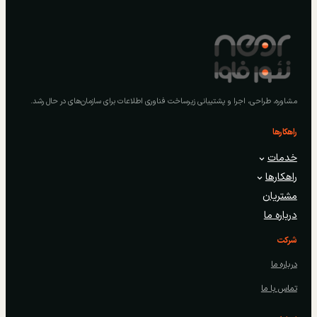
مشاوره، طراحی، اجرا و پشتیبانی زیرساخت فناوری اطلاعات برای سازمان‌های در حال رشد.
راهکارها
خدمات
راهکارها
مشتریان
درباره ما
شرکت
درباره ما
تماس با ما