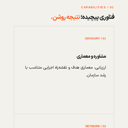
01 / CAPABILITIES
فناوری پیچیده؛
نتیجه روشن.
01 / ADVISORY
مشاوره و معماری
ارزیابی، معماری هدف و نقشه‌راه اجرایی متناسب با
رشد سازمان.
02 / NETWORK