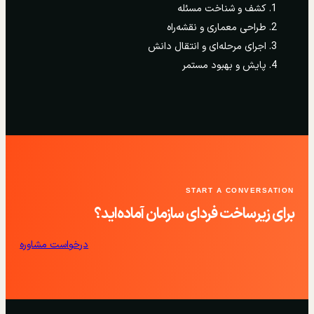
کشف و شناخت مسئله
طراحی معماری و نقشه‌راه
اجرای مرحله‌ای و انتقال دانش
پایش و بهبود مستمر
START A CONVERSATION
برای زیرساخت فردای سازمان آماده‌اید؟
درخواست مشاوره