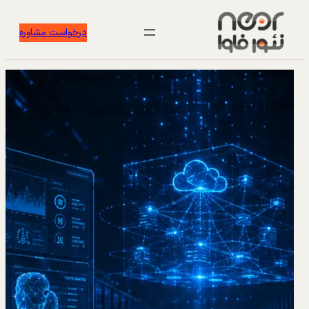
درخواست مشاوره