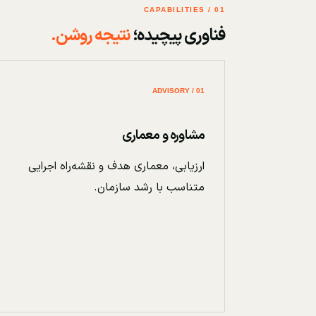
01 / CAPABILITIES
فناوری پیچیده؛
نتیجه روشن.
01 / ADVISORY
مشاوره و معماری
ارزیابی، معماری هدف و نقشه‌راه اجرایی
متناسب با رشد سازمان.