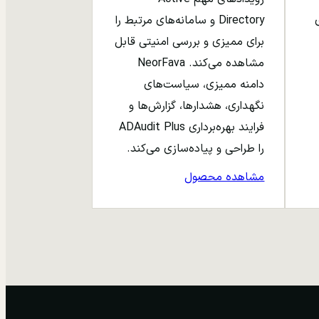
ری
Directory و سامانه‌های مرتبط را
برای ممیزی و بررسی امنیتی قابل
مشاهده می‌کند. NeorFava
دامنه ممیزی، سیاست‌های
نگهداری، هشدارها، گزارش‌ها و
فرایند بهره‌برداری ADAudit Plus
را طراحی و پیاده‌سازی می‌کند.
مشاهده محصول