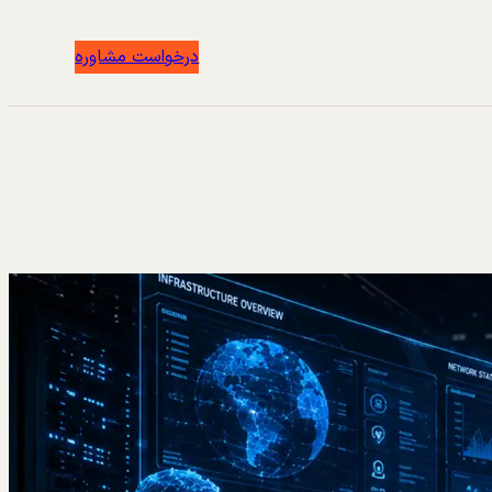
درخواست مشاوره