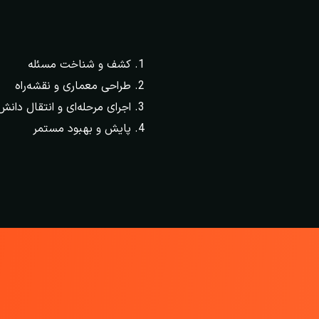
کشف و شناخت مسئله
طراحی معماری و نقشه‌راه
اجرای مرحله‌ای و انتقال دانش
پایش و بهبود مستمر