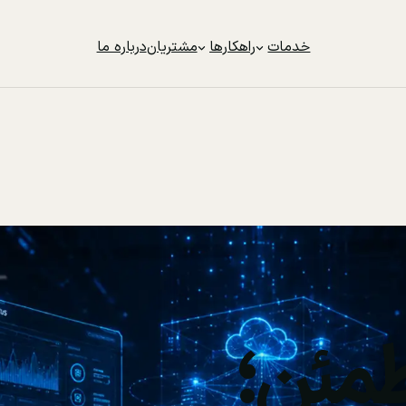
خدمات
راهکارها
مشتریان
درباره ما
مئن؛