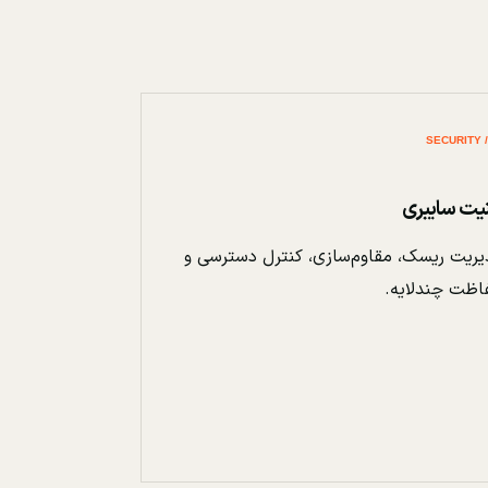
نیت سایبری
ریت ریسک، مقاوم‌سازی، کنترل دسترسی و
اظت چندلایه.