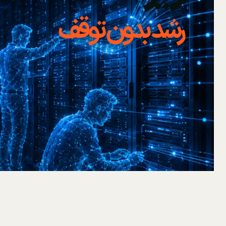
رشد بدون توقف