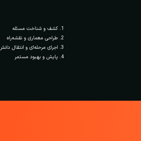
کشف و شناخت مسئله
طراحی معماری و نقشه‌راه
اجرای مرحله‌ای و انتقال دانش
پایش و بهبود مستمر