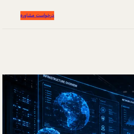
درخواست مشاوره