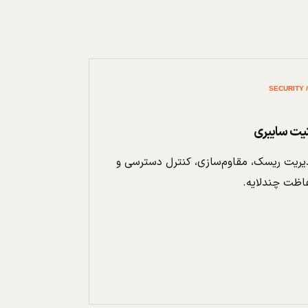
نیت سایبری
ریت ریسک، مقاوم‌سازی، کنترل دسترسی و
اظت چندلایه.