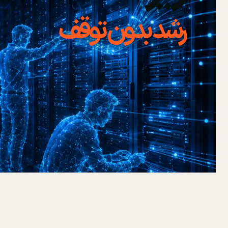
رشد بدون توقف