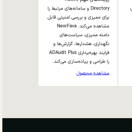
ری
Directory و سامانه‌های مرتبط را
برای ممیزی و بررسی امنیتی قابل
مشاهده می‌کند. NeorFava
دامنه ممیزی، سیاست‌های
نگهداری، هشدارها، گزارش‌ها و
فرایند بهره‌برداری ADAudit Plus
را طراحی و پیاده‌سازی می‌کند.
مشاهده محصول