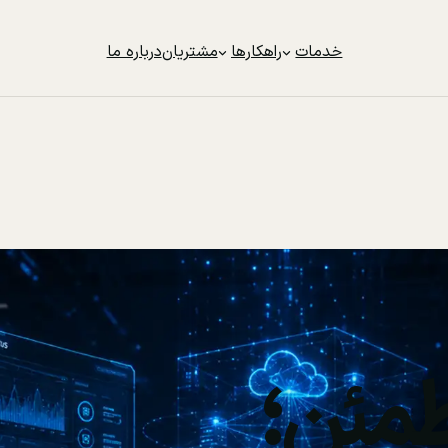
خدمات
راهکارها
مشتریان
درباره ما
مئن؛