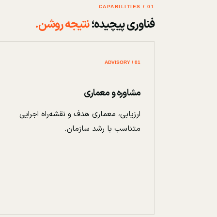
01 / CAPABILITIES
فناوری پیچیده؛
نتیجه روشن.
01 / ADVISORY
مشاوره و معماری
ارزیابی، معماری هدف و نقشه‌راه اجرایی
متناسب با رشد سازمان.