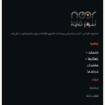
مشاوره، طراحی، اجرا و پشتیبانی زیرساخت فناوری اطلاعات برای سازمان‌های در حال رشد.
راهکارها
خدمات
راهکارها
مشتریان
درباره ما
شرکت
درباره ما
تماس با ما