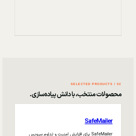
02 / SELECTED PRODUCTS
محصولات منتخب، با دانش پیاده‌سازی.
SafeMailer
SafeMailer برای افزایش امنیت و تداوم سرویس