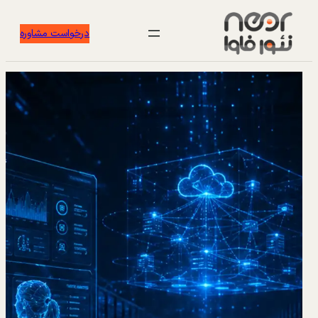
درخواست مشاوره