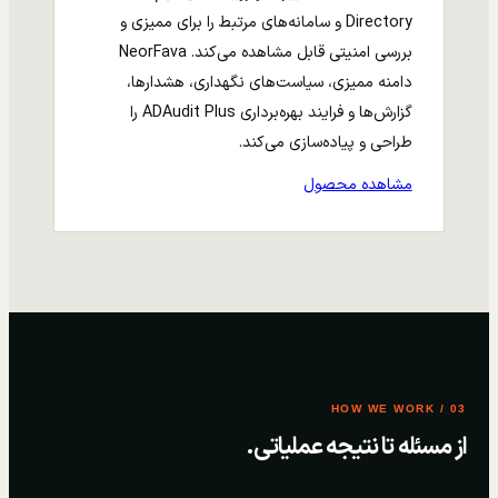
Directory و سامانه‌های مرتبط را برای ممیزی و
بررسی امنیتی قابل مشاهده می‌کند. NeorFava
دامنه ممیزی، سیاست‌های نگهداری، هشدارها،
گزارش‌ها و فرایند بهره‌برداری ADAudit Plus را
طراحی و پیاده‌سازی می‌کند.
مشاهده محصول
03 / HOW WE WORK
از مسئله تا نتیجه عملیاتی.