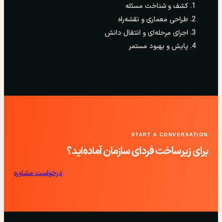
کشف و شناخت مسئله
طراحی معماری و نقشه‌راه
اجرای مرحله‌ای و انتقال دانش
پایش و بهبود مستمر
START A CONVERSATION
برای زیرساخت فردای سازمان آماده‌اید؟
درخواست مشاوره