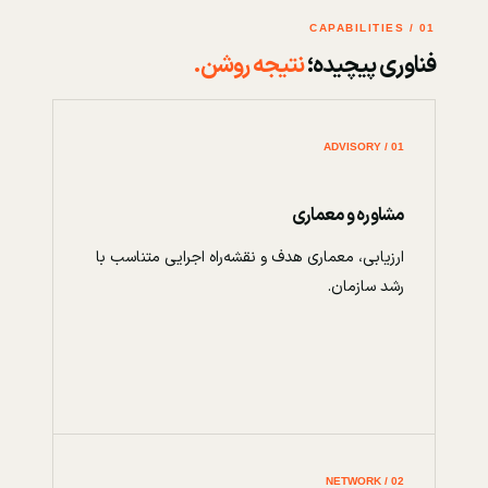
01 / CAPABILITIES
فناوری پیچیده؛
نتیجه روشن.
01 / ADVISORY
مشاوره و معماری
ارزیابی، معماری هدف و نقشه‌راه اجرایی متناسب با
رشد سازمان.
02 / NETWORK