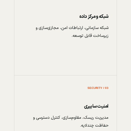
شبکه و مرکز داده
شبکه سازمانی، ارتباطات امن، مجازی‌سازی و
زیرساخت قابل توسعه.
03 / SECURITY
امنیت سایبری
مدیریت ریسک، مقاوم‌سازی، کنترل دسترسی و
حفاظت چندلایه.