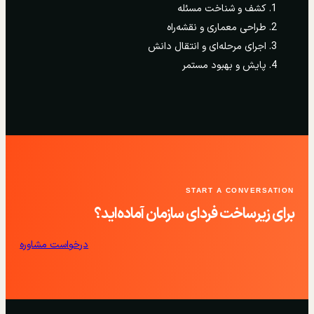
کشف و شناخت مسئله
طراحی معماری و نقشه‌راه
اجرای مرحله‌ای و انتقال دانش
پایش و بهبود مستمر
START A CONVERSATION
برای زیرساخت فردای سازمان آماده‌اید؟
درخواست مشاوره