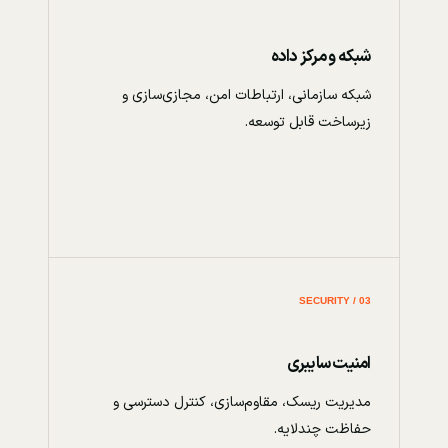
شبکه و مرکز داده
شبکه سازمانی، ارتباطات امن، مجازی‌سازی و
زیرساخت قابل توسعه.
03 / SECURITY
امنیت سایبری
مدیریت ریسک، مقاوم‌سازی، کنترل دسترسی و
حفاظت چندلایه.