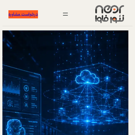
درخواست مشاوره