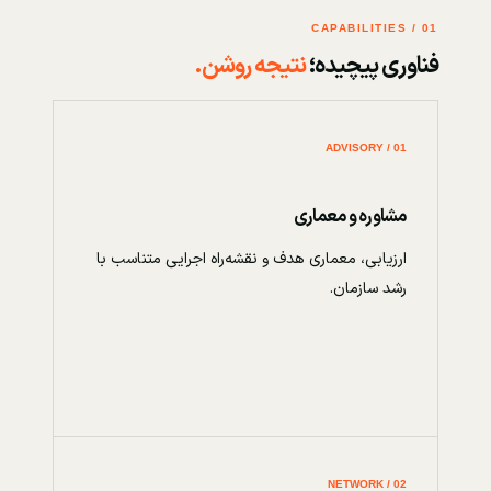
01 / CAPABILITIES
فناوری پیچیده؛
نتیجه روشن.
01 / ADVISORY
مشاوره و معماری
ارزیابی، معماری هدف و نقشه‌راه اجرایی متناسب با
رشد سازمان.
02 / NETWORK