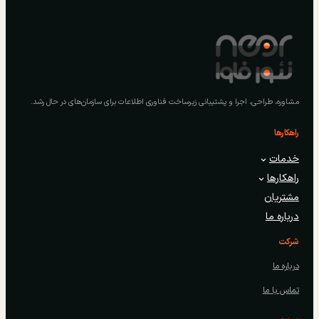
مشاوره، طراحی، اجرا و پشتیبانی زیرساخت فناوری اطلاعات برای سازمان‌های در حال رشد.
راهکارها
خدمات
راهکارها
مشتریان
درباره ما
شرکت
درباره ما
تماس با ما