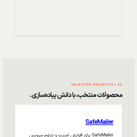
02 / SELECTED PRODUCTS
محصولات منتخب، با دانش پیاده‌سازی.
SafeMailer
SafeMailer برای افزایش امنیت و تداوم سرویس