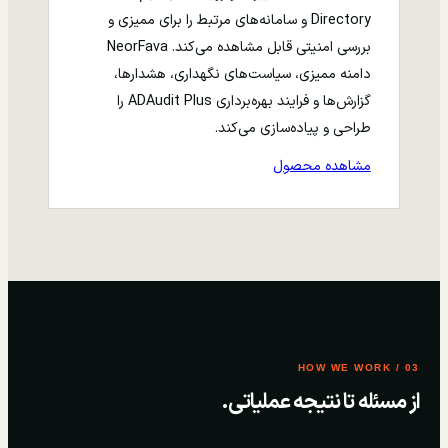
Directory و سامانه‌های مرتبط را برای ممیزی و
بررسی امنیتی قابل مشاهده می‌کند. NeorFava
دامنه ممیزی، سیاست‌های نگهداری، هشدارها،
گزارش‌ها و فرایند بهره‌برداری ADAudit Plus را
طراحی و پیاده‌سازی می‌کند.
مشاهده محصول
03 / HOW WE WORK
از مسئله تا نتیجه عملیاتی.