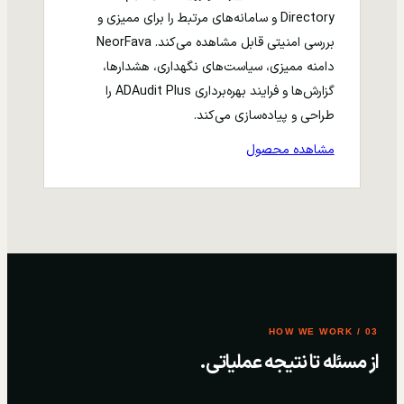
Directory و سامانه‌های مرتبط را برای ممیزی و
بررسی امنیتی قابل مشاهده می‌کند. NeorFava
دامنه ممیزی، سیاست‌های نگهداری، هشدارها،
گزارش‌ها و فرایند بهره‌برداری ADAudit Plus را
طراحی و پیاده‌سازی می‌کند.
مشاهده محصول
03 / HOW WE WORK
از مسئله تا نتیجه عملیاتی.