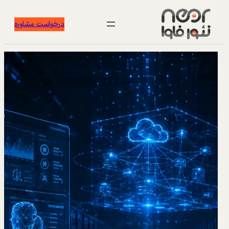
درخواست مشاوره