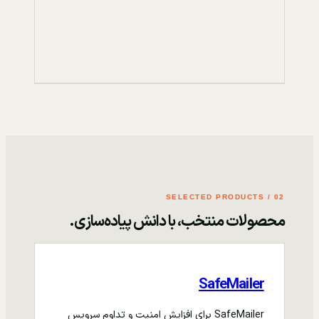
02 / SELECTED PRODUCTS
محصولات منتخب، با دانش پیاده‌سازی.
SafeMailer
SafeMailer برای افزایش امنیت و تداوم سرویس