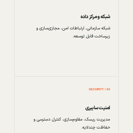
شبکه و مرکز داده
شبکه سازمانی، ارتباطات امن، مجازی‌سازی و
زیرساخت قابل توسعه.
03 / SECURITY
امنیت سایبری
مدیریت ریسک، مقاوم‌سازی، کنترل دسترسی و
حفاظت چندلایه.