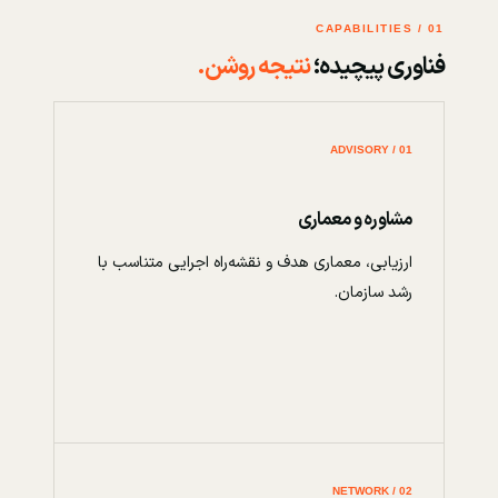
01 / CAPABILITIES
فناوری پیچیده؛
نتیجه روشن.
01 / ADVISORY
مشاوره و معماری
ارزیابی، معماری هدف و نقشه‌راه اجرایی متناسب با
رشد سازمان.
02 / NETWORK