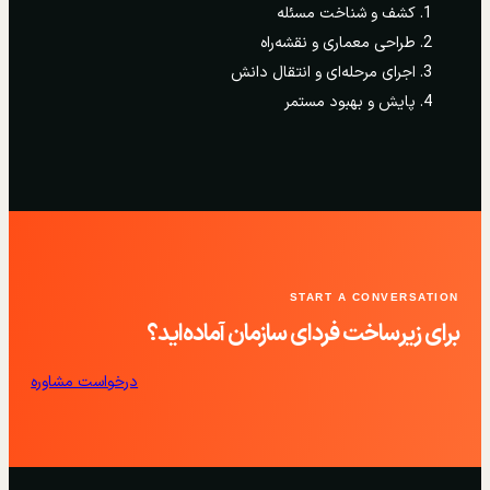
کشف و شناخت مسئله
طراحی معماری و نقشه‌راه
اجرای مرحله‌ای و انتقال دانش
پایش و بهبود مستمر
START A CONVERSATION
برای زیرساخت فردای سازمان آماده‌اید؟
درخواست مشاوره