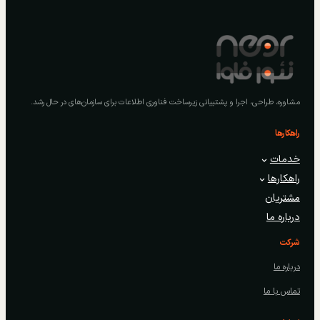
مشاوره، طراحی، اجرا و پشتیبانی زیرساخت فناوری اطلاعات برای سازمان‌های در حال رشد.
راهکارها
خدمات
راهکارها
مشتریان
درباره ما
شرکت
درباره ما
تماس با ما