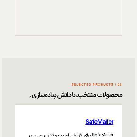
02 / SELECTED PRODUCTS
محصولات منتخب، با دانش پیاده‌سازی.
SafeMailer
SafeMailer برای افزایش امنیت و تداوم سرویس