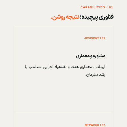
01 / CAPABILITIES
فناوری پیچیده؛
نتیجه روشن.
01 / ADVISORY
مشاوره و معماری
ارزیابی، معماری هدف و نقشه‌راه اجرایی متناسب با
رشد سازمان.
02 / NETWORK