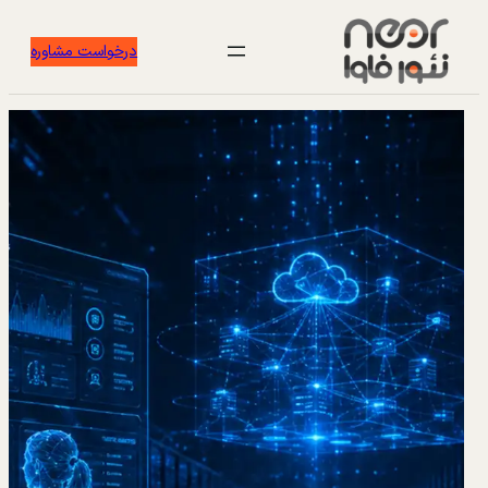
درخواست مشاوره