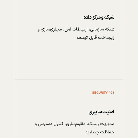
شبکه و مرکز داده
شبکه سازمانی، ارتباطات امن، مجازی‌سازی و
زیرساخت قابل توسعه.
03 / SECURITY
امنیت سایبری
مدیریت ریسک، مقاوم‌سازی، کنترل دسترسی و
حفاظت چندلایه.