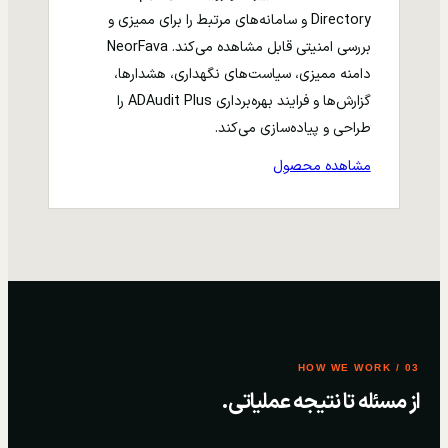
Directory و سامانه‌های مرتبط را برای ممیزی و
بررسی امنیتی قابل مشاهده می‌کند. NeorFava
دامنه ممیزی، سیاست‌های نگهداری، هشدارها،
گزارش‌ها و فرایند بهره‌برداری ADAudit Plus را
طراحی و پیاده‌سازی می‌کند.
مشاهده محصول
03 / HOW WE WORK
از مسئله تا نتیجه عملیاتی.