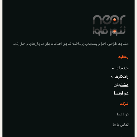
مشاوره، طراحی، اجرا و پشتیبانی زیرساخت فناوری اطلاعات برای سازمان‌های در حال رشد.
راهکارها
خدمات
راهکارها
مشتریان
درباره ما
شرکت
درباره ما
تماس با ما