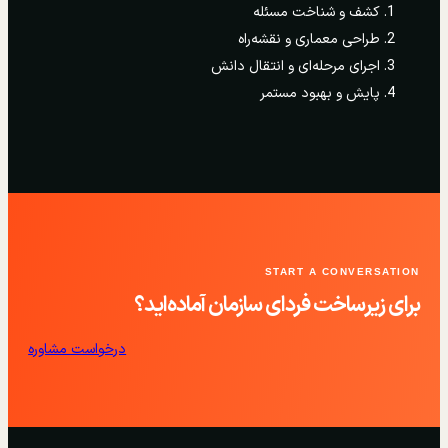
کشف و شناخت مسئله
طراحی معماری و نقشه‌راه
اجرای مرحله‌ای و انتقال دانش
پایش و بهبود مستمر
START A CONVERSATION
برای زیرساخت فردای سازمان آماده‌اید؟
درخواست مشاوره