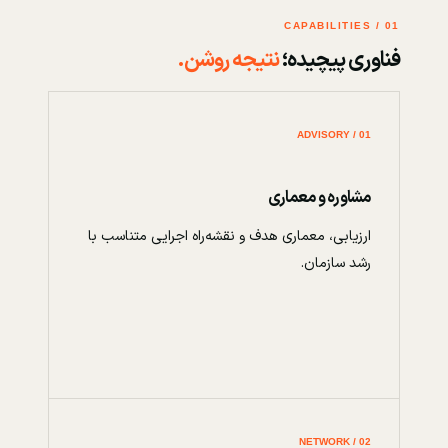
01 / CAPABILITIES
فناوری پیچیده؛
نتیجه روشن.
01 / ADVISORY
مشاوره و معماری
ارزیابی، معماری هدف و نقشه‌راه اجرایی متناسب با
رشد سازمان.
02 / NETWORK