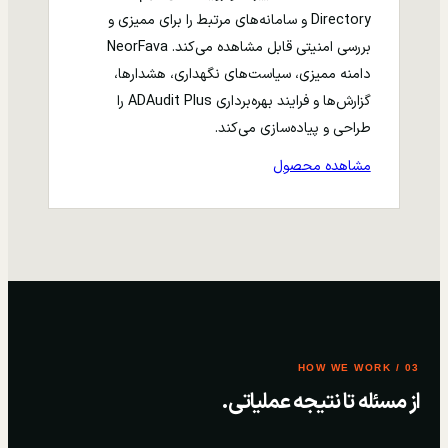
Directory و سامانه‌های مرتبط را برای ممیزی و
بررسی امنیتی قابل مشاهده می‌کند. NeorFava
دامنه ممیزی، سیاست‌های نگهداری، هشدارها،
گزارش‌ها و فرایند بهره‌برداری ADAudit Plus را
طراحی و پیاده‌سازی می‌کند.
مشاهده محصول
03 / HOW WE WORK
از مسئله تا نتیجه عملیاتی.