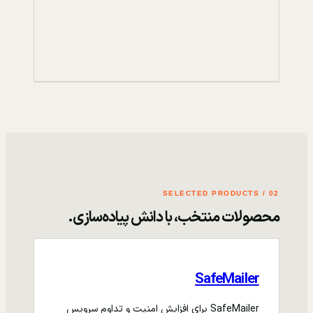
02 / SELECTED PRODUCTS
محصولات منتخب، با دانش پیاده‌سازی.
SafeMailer
SafeMailer برای افزایش امنیت و تداوم سرویس