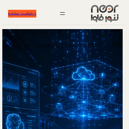
درخواست مشاوره