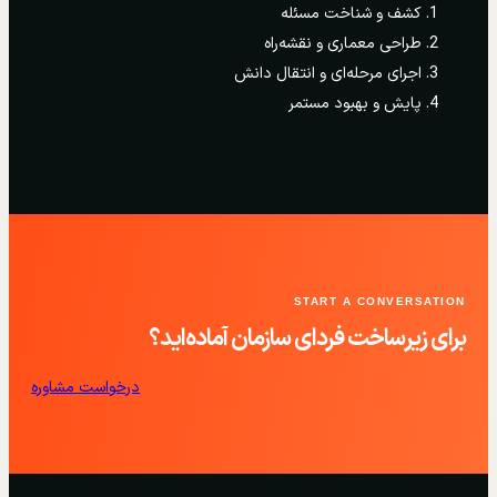
کشف و شناخت مسئله
طراحی معماری و نقشه‌راه
اجرای مرحله‌ای و انتقال دانش
پایش و بهبود مستمر
START A CONVERSATION
برای زیرساخت فردای سازمان آماده‌اید؟
درخواست مشاوره