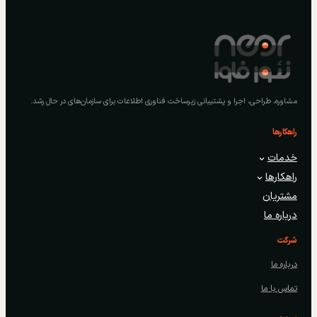
مشاوره، طراحی، اجرا و پشتیبانی زیرساخت فناوری اطلاعات برای سازمان‌های در حال رشد.
راهکارها
خدمات
راهکارها
مشتریان
درباره ما
شرکت
درباره ما
تماس با ما