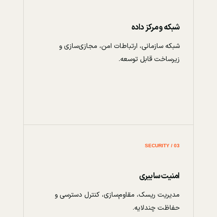
شبکه و مرکز داده
شبکه سازمانی، ارتباطات امن، مجازی‌سازی و
زیرساخت قابل توسعه.
03 / SECURITY
امنیت سایبری
مدیریت ریسک، مقاوم‌سازی، کنترل دسترسی و
حفاظت چندلایه.