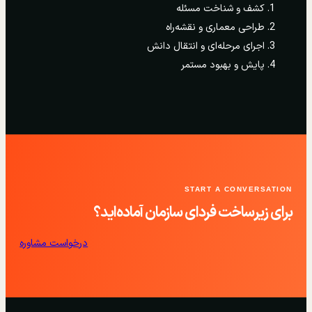
کشف و شناخت مسئله
طراحی معماری و نقشه‌راه
اجرای مرحله‌ای و انتقال دانش
پایش و بهبود مستمر
START A CONVERSATION
برای زیرساخت فردای سازمان آماده‌اید؟
درخواست مشاوره