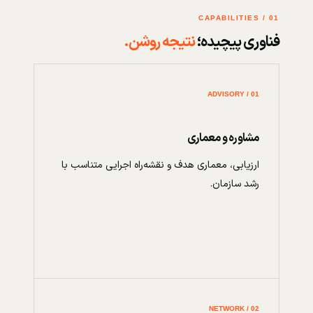
01 / CAPABILITIES
فناوری پیچیده؛
نتیجه روشن.
01 / ADVISORY
مشاوره و معماری
ارزیابی، معماری هدف و نقشه‌راه اجرایی متناسب با
رشد سازمان.
02 / NETWORK