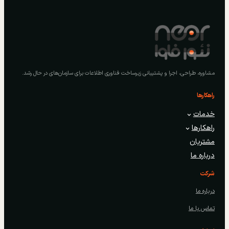
مشاوره، طراحی، اجرا و پشتیبانی زیرساخت فناوری اطلاعات برای سازمان‌های در حال رشد.
راهکارها
خدمات
راهکارها
مشتریان
درباره ما
شرکت
درباره ما
تماس با ما