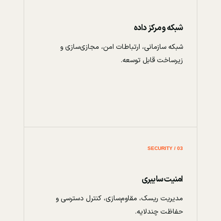
شبکه و مرکز داده
شبکه سازمانی، ارتباطات امن، مجازی‌سازی و
زیرساخت قابل توسعه.
03 / SECURITY
امنیت سایبری
مدیریت ریسک، مقاوم‌سازی، کنترل دسترسی و
حفاظت چندلایه.