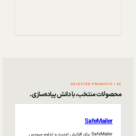
02 / SELECTED PRODUCTS
محصولات منتخب، با دانش پیاده‌سازی.
SafeMailer
SafeMailer برای افزایش امنیت و تداوم سرویس