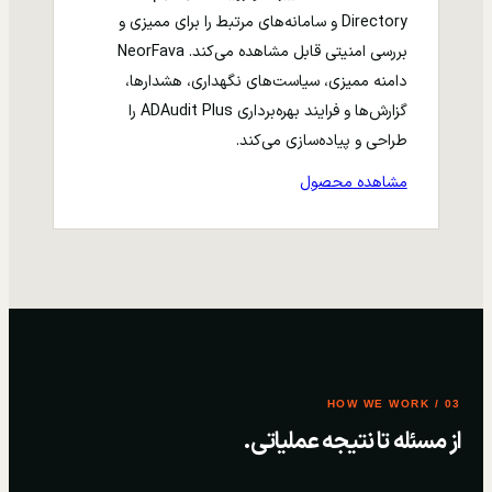
Directory و سامانه‌های مرتبط را برای ممیزی و
بررسی امنیتی قابل مشاهده می‌کند. NeorFava
دامنه ممیزی، سیاست‌های نگهداری، هشدارها،
گزارش‌ها و فرایند بهره‌برداری ADAudit Plus را
طراحی و پیاده‌سازی می‌کند.
مشاهده محصول
03 / HOW WE WORK
از مسئله تا نتیجه عملیاتی.