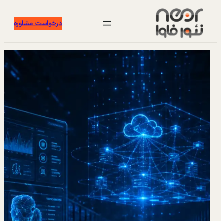
درخواست مشاوره