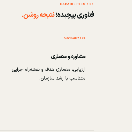
01 / CAPABILITIES
فناوری پیچیده؛
نتیجه روشن.
01 / ADVISORY
مشاوره و معماری
ارزیابی، معماری هدف و نقشه‌راه اجرایی
متناسب با رشد سازمان.