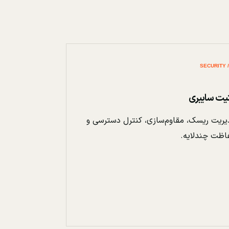
نیت سایبری
ریت ریسک، مقاوم‌سازی، کنترل دسترسی و
اظت چندلایه.