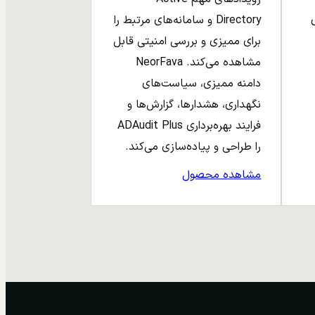
ری
Directory و سامانه‌های مرتبط را
برای ممیزی و بررسی امنیتی قابل
مشاهده می‌کند. NeorFava
دامنه ممیزی، سیاست‌های
نگهداری، هشدارها، گزارش‌ها و
فرایند بهره‌برداری ADAudit Plus
را طراحی و پیاده‌سازی می‌کند.
مشاهده محصول