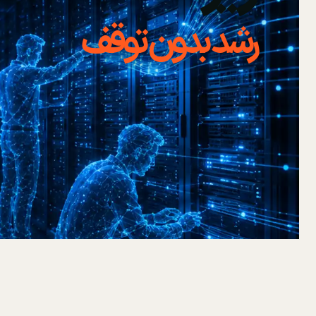
رشد بدون توقف