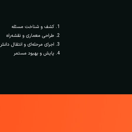
کشف و شناخت مسئله
طراحی معماری و نقشه‌راه
اجرای مرحله‌ای و انتقال دانش
پایش و بهبود مستمر