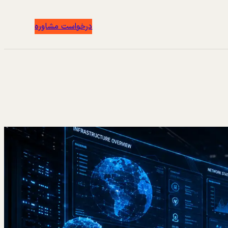
درخواست مشاوره