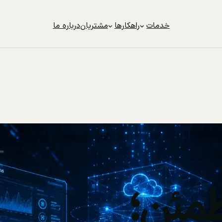
خدمات
راهکارها
مشتریان
درباره ما
مئن؛