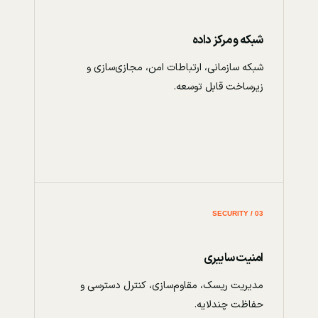
شبکه و مرکز داده
شبکه سازمانی، ارتباطات امن، مجازی‌سازی و
زیرساخت قابل توسعه.
03 / SECURITY
امنیت سایبری
مدیریت ریسک، مقاوم‌سازی، کنترل دسترسی و
حفاظت چندلایه.