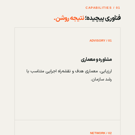
01 / CAPABILITIES
فناوری پیچیده؛
نتیجه روشن.
01 / ADVISORY
مشاوره و معماری
ارزیابی، معماری هدف و نقشه‌راه اجرایی متناسب با
رشد سازمان.
02 / NETWORK