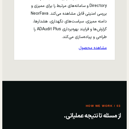
Directory و سامانه‌های مرتبط را برای ممیزی و
بررسی امنیتی قابل مشاهده می‌کند. NeorFava
دامنه ممیزی، سیاست‌های نگهداری، هشدارها،
گزارش‌ها و فرایند بهره‌برداری ADAudit Plus را
طراحی و پیاده‌سازی می‌کند.
مشاهده محصول
03 / HOW WE WORK
از مسئله تا نتیجه عملیاتی.