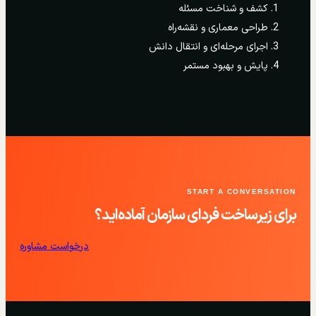
کشف و شناخت مسئله
طراحی معماری و نقشه‌راه
اجرای مرحله‌ای و انتقال دانش
پایش و بهبود مستمر
START A CONVERSATION
برای زیرساخت فردای سازمان آماده‌اید؟
درخواست مشاوره