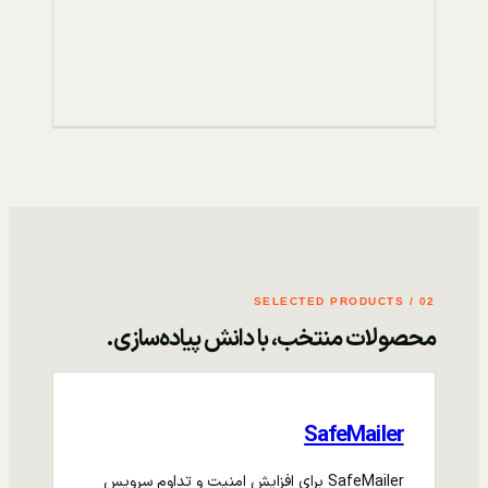
02 / SELECTED PRODUCTS
محصولات منتخب، با دانش پیاده‌سازی.
SafeMailer
SafeMailer برای افزایش امنیت و تداوم سرویس