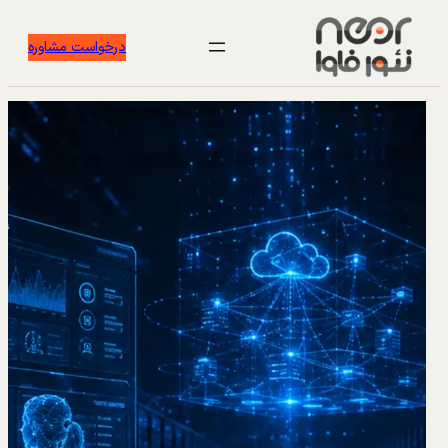
درخواست مشاوره