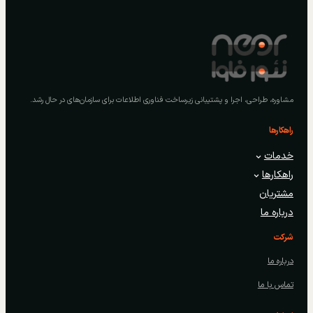
مشاوره، طراحی، اجرا و پشتیبانی زیرساخت فناوری اطلاعات برای سازمان‌های در حال رشد.
راهکارها
خدمات
راهکارها
مشتریان
درباره ما
شرکت
درباره ما
تماس با ما