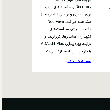
ری
Directory و سامانه‌های مرتبط را
برای ممیزی و بررسی امنیتی قابل
مشاهده می‌کند. NeorFava
دامنه ممیزی، سیاست‌های
نگهداری، هشدارها، گزارش‌ها و
فرایند بهره‌برداری ADAudit Plus
را طراحی و پیاده‌سازی می‌کند.
مشاهده محصول