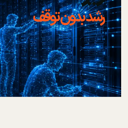
رشد بدون توقف