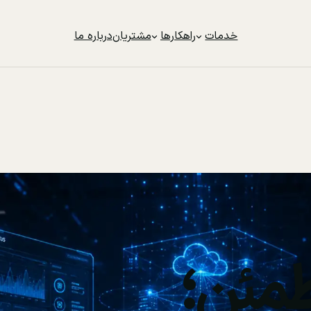
خدمات
راهکارها
مشتریان
درباره ما
مئن؛