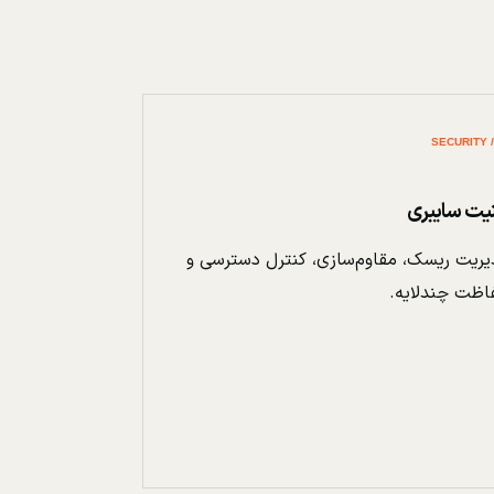
نیت سایبری
ریت ریسک، مقاوم‌سازی، کنترل دسترسی و
اظت چندلایه.