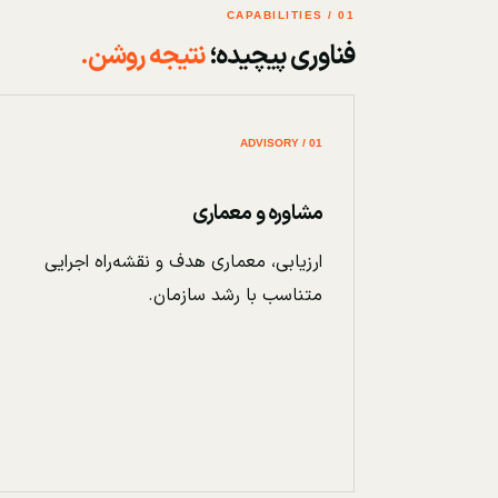
01 / CAPABILITIES
فناوری پیچیده؛
نتیجه روشن.
01 / ADVISORY
مشاوره و معماری
ارزیابی، معماری هدف و نقشه‌راه اجرایی
متناسب با رشد سازمان.