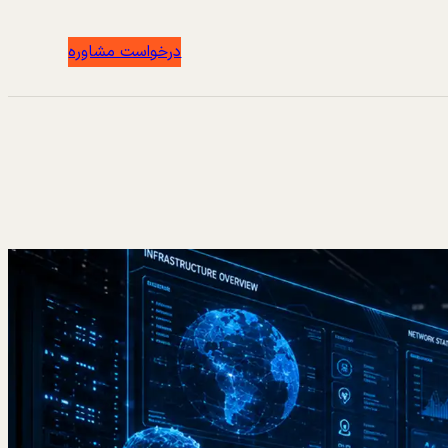
درخواست مشاوره