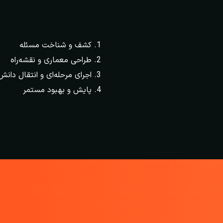
کشف و شناخت مسئله
طراحی معماری و نقشه‌راه
اجرای مرحله‌ای و انتقال دانش
پایش و بهبود مستمر