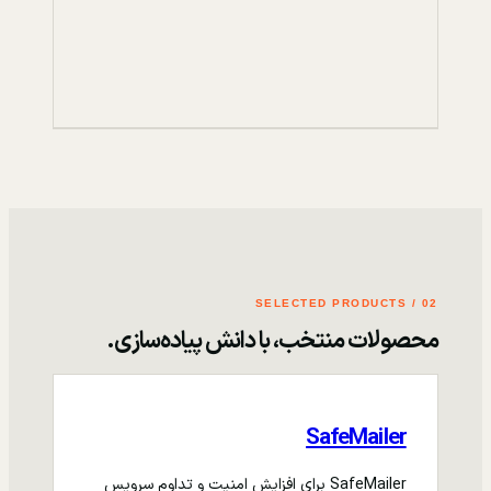
02 / SELECTED PRODUCTS
محصولات منتخب، با دانش پیاده‌سازی.
SafeMailer
SafeMailer برای افزایش امنیت و تداوم سرویس