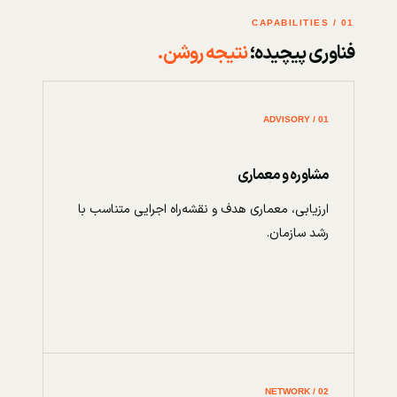
01 / CAPABILITIES
فناوری پیچیده؛
نتیجه روشن.
01 / ADVISORY
مشاوره و معماری
ارزیابی، معماری هدف و نقشه‌راه اجرایی متناسب با
رشد سازمان.
02 / NETWORK