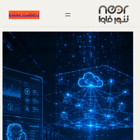
درخواست مشاوره