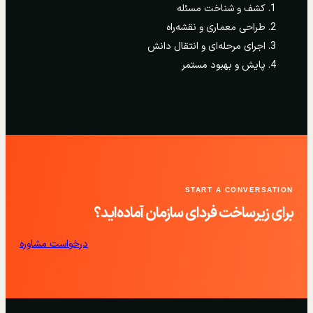
کشف و شناخت مسئله
طراحی معماری و نقشه‌راه
اجرای مرحله‌ای و انتقال دانش
پایش و بهبود مستمر
START A CONVERSATION
برای زیرساخت فردای سازمان آماده‌اید؟
درخواست مشاوره