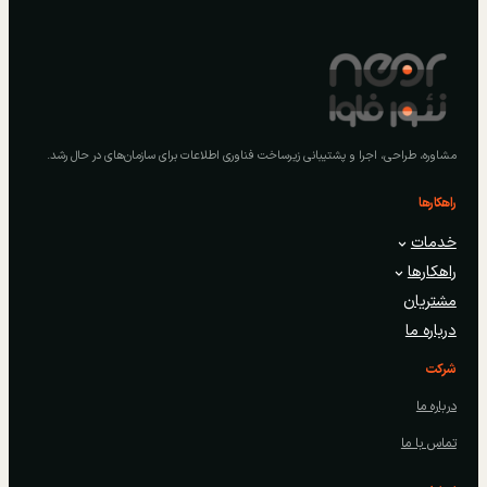
مشاوره، طراحی، اجرا و پشتیبانی زیرساخت فناوری اطلاعات برای سازمان‌های در حال رشد.
راهکارها
خدمات
راهکارها
مشتریان
درباره ما
شرکت
درباره ما
تماس با ما