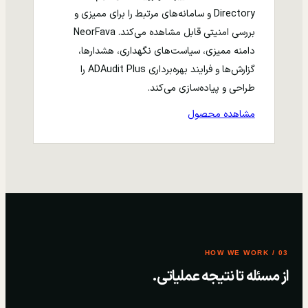
Directory و سامانه‌های مرتبط را برای ممیزی و
بررسی امنیتی قابل مشاهده می‌کند. NeorFava
دامنه ممیزی، سیاست‌های نگهداری، هشدارها،
گزارش‌ها و فرایند بهره‌برداری ADAudit Plus را
طراحی و پیاده‌سازی می‌کند.
مشاهده محصول
03 / HOW WE WORK
از مسئله تا نتیجه عملیاتی.