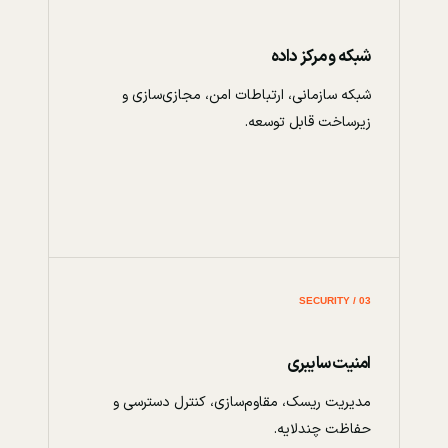
شبکه و مرکز داده
شبکه سازمانی، ارتباطات امن، مجازی‌سازی و
زیرساخت قابل توسعه.
03 / SECURITY
امنیت سایبری
مدیریت ریسک، مقاوم‌سازی، کنترل دسترسی و
حفاظت چندلایه.