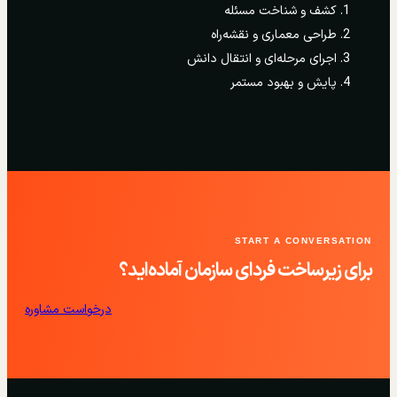
کشف و شناخت مسئله
طراحی معماری و نقشه‌راه
اجرای مرحله‌ای و انتقال دانش
پایش و بهبود مستمر
START A CONVERSATION
برای زیرساخت فردای سازمان آماده‌اید؟
درخواست مشاوره