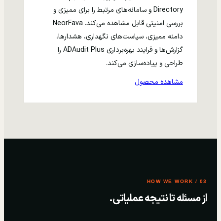
Directory و سامانه‌های مرتبط را برای ممیزی و
بررسی امنیتی قابل مشاهده می‌کند. NeorFava
دامنه ممیزی، سیاست‌های نگهداری، هشدارها،
گزارش‌ها و فرایند بهره‌برداری ADAudit Plus را
طراحی و پیاده‌سازی می‌کند.
مشاهده محصول
03 / HOW WE WORK
از مسئله تا نتیجه عملیاتی.