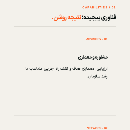
01 / CAPABILITIES
فناوری پیچیده؛
نتیجه روشن.
01 / ADVISORY
مشاوره و معماری
ارزیابی، معماری هدف و نقشه‌راه اجرایی متناسب با
رشد سازمان.
02 / NETWORK