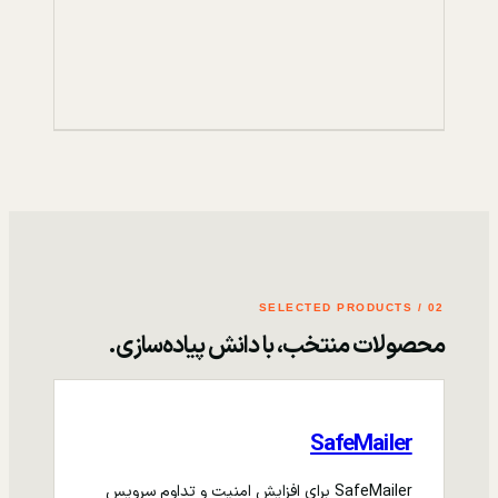
02 / SELECTED PRODUCTS
محصولات منتخب، با دانش پیاده‌سازی.
SafeMailer
SafeMailer برای افزایش امنیت و تداوم سرویس