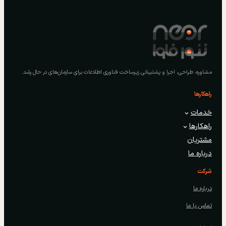
مشاوره، طراحی، اجرا و پشتیبانی زیرساخت فناوری اطلاعات برای سازمان‌های در حال رشد.
راهکارها
خدمات
راهکارها
مشتریان
درباره ما
شرکت
درباره ما
تماس با ما