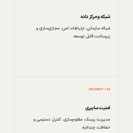
شبکه و مرکز داده
شبکه سازمانی، ارتباطات امن، مجازی‌سازی و
زیرساخت قابل توسعه.
03 / SECURITY
امنیت سایبری
مدیریت ریسک، مقاوم‌سازی، کنترل دسترسی و
حفاظت چندلایه.