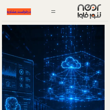
درخواست مشاوره