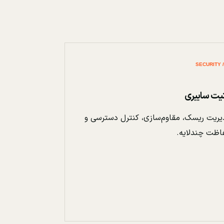
نیت سایبری
ریت ریسک، مقاوم‌سازی، کنترل دسترسی و
اظت چندلایه.