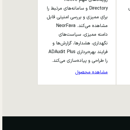
ری
Directory و سامانه‌های مرتبط را
برای ممیزی و بررسی امنیتی قابل
مشاهده می‌کند. NeorFava
دامنه ممیزی، سیاست‌های
نگهداری، هشدارها، گزارش‌ها و
فرایند بهره‌برداری ADAudit Plus
را طراحی و پیاده‌سازی می‌کند.
مشاهده محصول