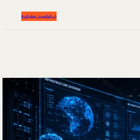
درخواست مشاوره