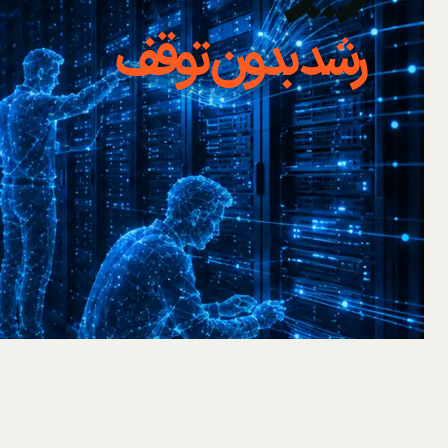
رشد بدون توقف