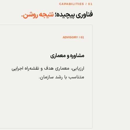
01 / CAPABILITIES
فناوری پیچیده؛
نتیجه روشن.
01 / ADVISORY
مشاوره و معماری
ارزیابی، معماری هدف و نقشه‌راه اجرایی
متناسب با رشد سازمان.