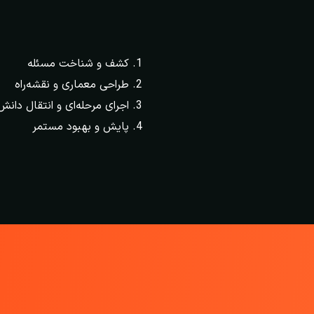
کشف و شناخت مسئله
طراحی معماری و نقشه‌راه
اجرای مرحله‌ای و انتقال دانش
پایش و بهبود مستمر