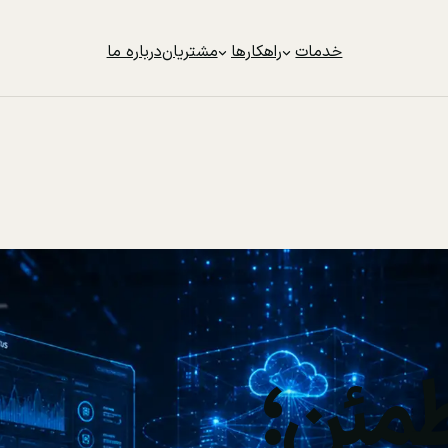
خدمات
راهکارها
مشتریان
درباره ما
مئن؛