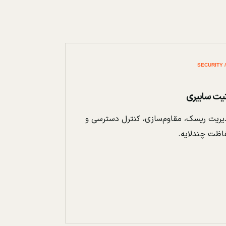
نیت سایبری
ریت ریسک، مقاوم‌سازی، کنترل دسترسی و
اظت چندلایه.