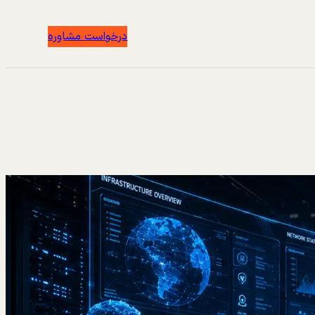
درخواست مشاوره