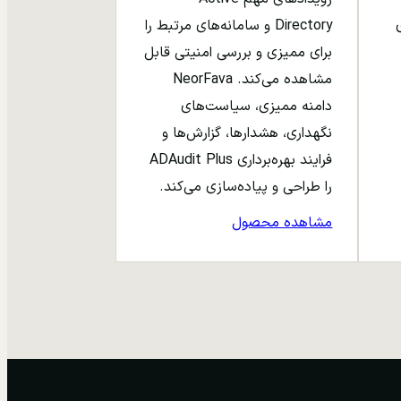
ری
Directory و سامانه‌های مرتبط را
برای ممیزی و بررسی امنیتی قابل
مشاهده می‌کند. NeorFava
دامنه ممیزی، سیاست‌های
نگهداری، هشدارها، گزارش‌ها و
فرایند بهره‌برداری ADAudit Plus
را طراحی و پیاده‌سازی می‌کند.
مشاهده محصول