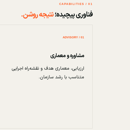
01 / CAPABILITIES
فناوری پیچیده؛
نتیجه روشن.
01 / ADVISORY
مشاوره و معماری
ارزیابی، معماری هدف و نقشه‌راه اجرایی
متناسب با رشد سازمان.