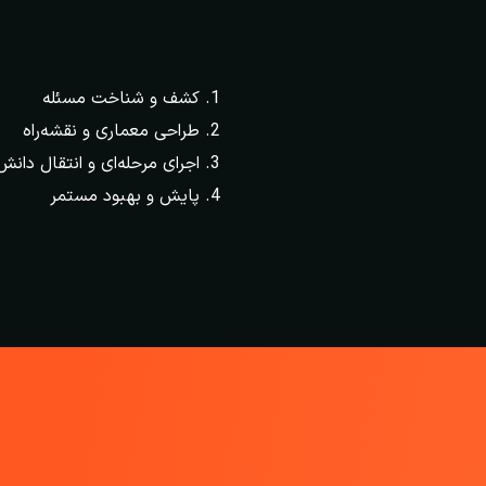
کشف و شناخت مسئله
طراحی معماری و نقشه‌راه
اجرای مرحله‌ای و انتقال دانش
پایش و بهبود مستمر