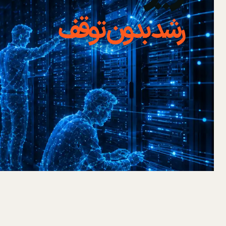
رشد بدون توقف