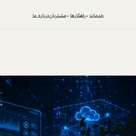
خدمات
راهکارها
مشتریان
درباره ما
مئن؛