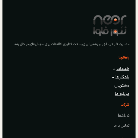
مشاوره، طراحی، اجرا و پشتیبانی زیرساخت فناوری اطلاعات برای سازمان‌های در حال رشد.
راهکارها
خدمات
راهکارها
مشتریان
درباره ما
شرکت
درباره ما
تماس با ما