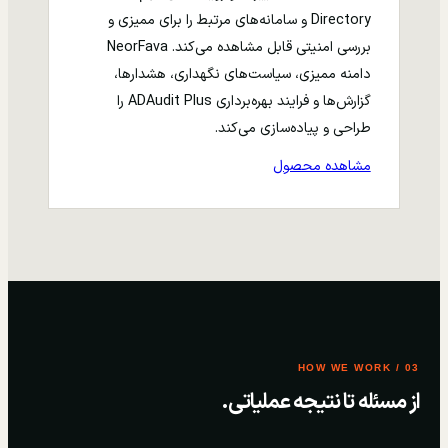
Directory و سامانه‌های مرتبط را برای ممیزی و
بررسی امنیتی قابل مشاهده می‌کند. NeorFava
دامنه ممیزی، سیاست‌های نگهداری، هشدارها،
گزارش‌ها و فرایند بهره‌برداری ADAudit Plus را
طراحی و پیاده‌سازی می‌کند.
مشاهده محصول
03 / HOW WE WORK
از مسئله تا نتیجه عملیاتی.