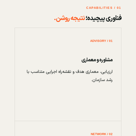
01 / CAPABILITIES
فناوری پیچیده؛
نتیجه روشن.
01 / ADVISORY
مشاوره و معماری
ارزیابی، معماری هدف و نقشه‌راه اجرایی متناسب با
رشد سازمان.
02 / NETWORK