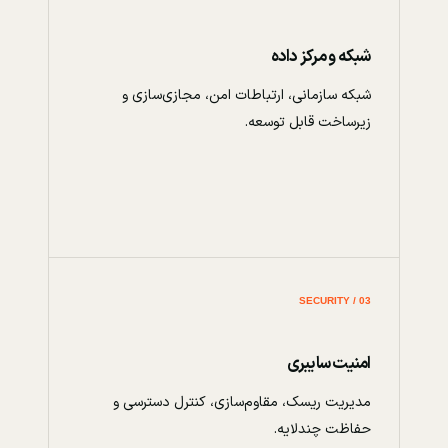
شبکه و مرکز داده
شبکه سازمانی، ارتباطات امن، مجازی‌سازی و
زیرساخت قابل توسعه.
03 / SECURITY
امنیت سایبری
مدیریت ریسک، مقاوم‌سازی، کنترل دسترسی و
حفاظت چندلایه.