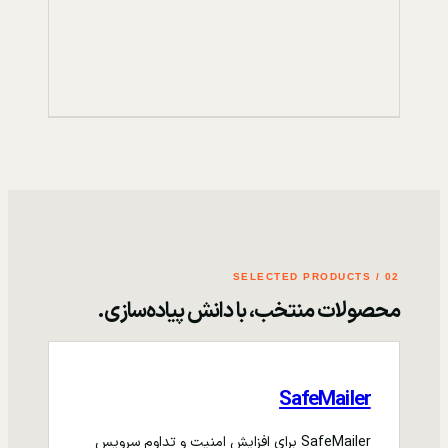
02 / SELECTED PRODUCTS
محصولات منتخب، با دانش پیاده‌سازی.
SafeMailer
SafeMailer برای افزایش امنیت و تداوم سرویس