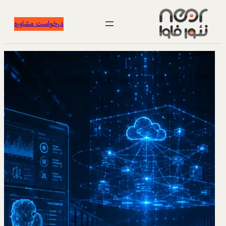
درخواست مشاوره