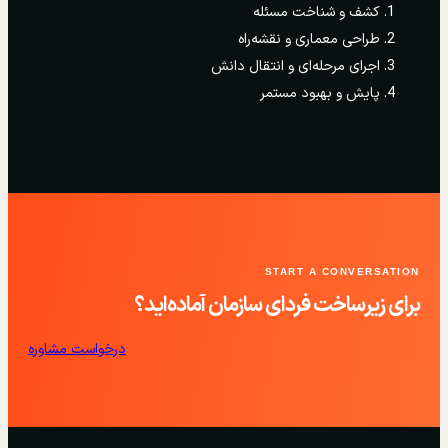
کشف و شناخت مسئله
طراحی معماری و نقشه‌راه
اجرای مرحله‌ای و انتقال دانش
پایش و بهبود مستمر
START A CONVERSATION
برای زیرساخت فردای سازمان آماده‌اید؟
درخواست مشاوره