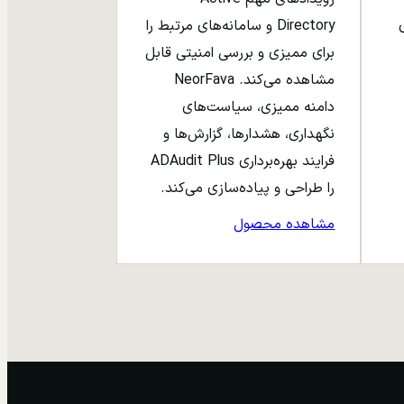
ری
Directory و سامانه‌های مرتبط را
برای ممیزی و بررسی امنیتی قابل
مشاهده می‌کند. NeorFava
دامنه ممیزی، سیاست‌های
نگهداری، هشدارها، گزارش‌ها و
فرایند بهره‌برداری ADAudit Plus
را طراحی و پیاده‌سازی می‌کند.
مشاهده محصول