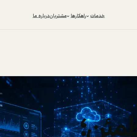
خدمات
راهکارها
مشتریان
درباره ما
مئن؛