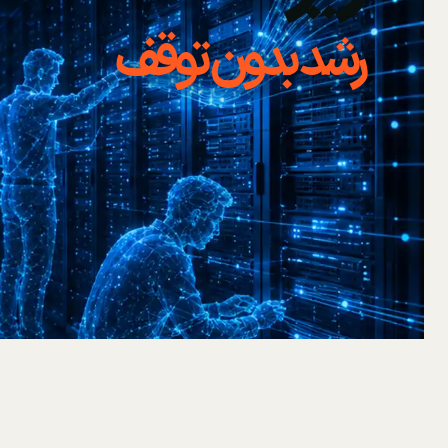
رشد بدون توقف