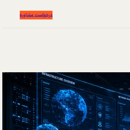
درخواست مشاوره