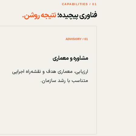
01 / CAPABILITIES
فناوری پیچیده؛
نتیجه روشن.
01 / ADVISORY
مشاوره و معماری
ارزیابی، معماری هدف و نقشه‌راه اجرایی
متناسب با رشد سازمان.