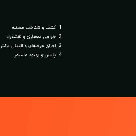
کشف و شناخت مسئله
طراحی معماری و نقشه‌راه
اجرای مرحله‌ای و انتقال دانش
پایش و بهبود مستمر