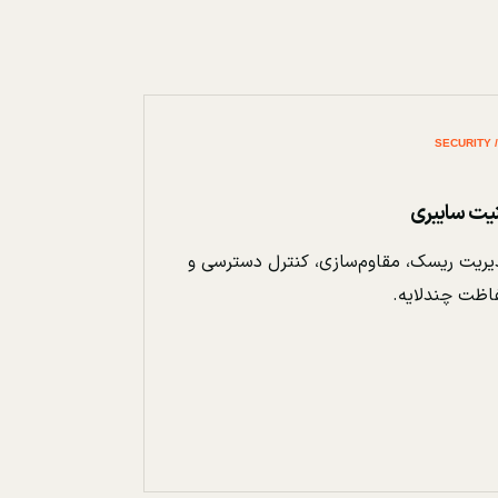
نیت سایبری
ریت ریسک، مقاوم‌سازی، کنترل دسترسی و
اظت چندلایه.