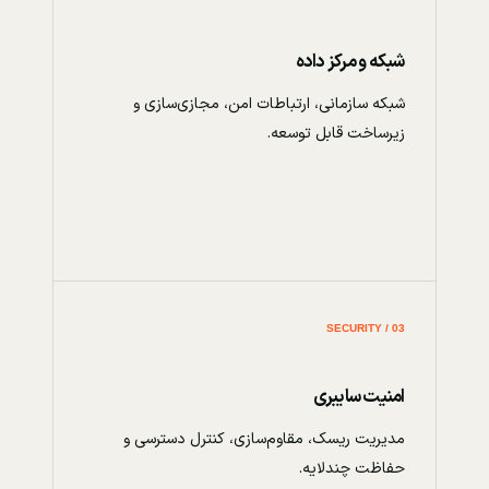
شبکه و مرکز داده
شبکه سازمانی، ارتباطات امن، مجازی‌سازی و
زیرساخت قابل توسعه.
03 / SECURITY
امنیت سایبری
مدیریت ریسک، مقاوم‌سازی، کنترل دسترسی و
حفاظت چندلایه.