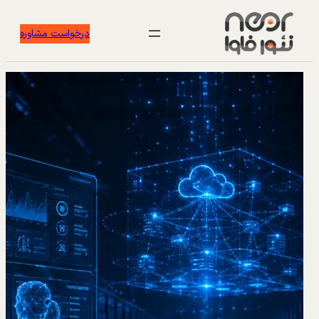
درخواست مشاوره