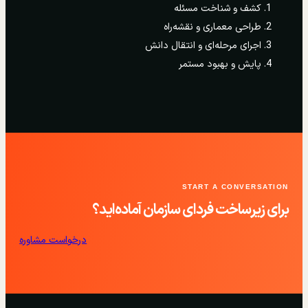
کشف و شناخت مسئله
طراحی معماری و نقشه‌راه
اجرای مرحله‌ای و انتقال دانش
پایش و بهبود مستمر
START A CONVERSATION
برای زیرساخت فردای سازمان آماده‌اید؟
درخواست مشاوره