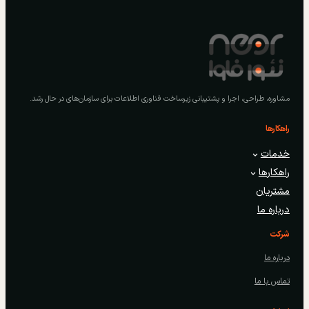
مشاوره، طراحی، اجرا و پشتیبانی زیرساخت فناوری اطلاعات برای سازمان‌های در حال رشد.
راهکارها
خدمات
راهکارها
مشتریان
درباره ما
شرکت
درباره ما
تماس با ما