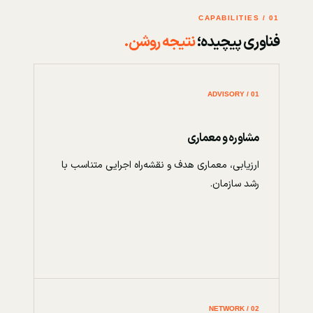
01 / CAPABILITIES
فناوری پیچیده؛
نتیجه روشن.
01 / ADVISORY
مشاوره و معماری
ارزیابی، معماری هدف و نقشه‌راه اجرایی متناسب با
رشد سازمان.
02 / NETWORK