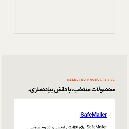
02 / SELECTED PRODUCTS
محصولات منتخب، با دانش پیاده‌سازی.
SafeMailer
SafeMailer برای افزایش امنیت و تداوم سرویس