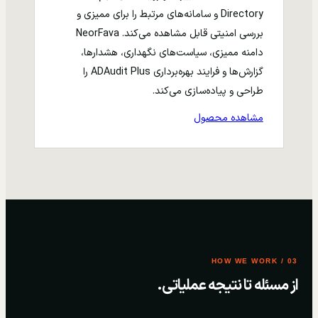
Directory و سامانه‌های مرتبط را برای ممیزی و
بررسی امنیتی قابل مشاهده می‌کند. NeorFava
دامنه ممیزی، سیاست‌های نگهداری، هشدارها،
گزارش‌ها و فرایند بهره‌برداری ADAudit Plus را
طراحی و پیاده‌سازی می‌کند.
مشاهده محصول
03 / HOW WE WORK
از مسئله تا نتیجه عملیاتی.