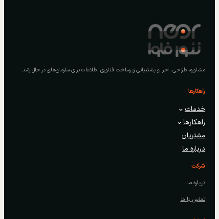
مشاوره، طراحی، اجرا و پشتیبانی زیرساخت فناوری اطلاعات برای سازمان‌های در حال رشد.
راهکارها
خدمات
راهکارها
مشتریان
درباره ما
شرکت
درباره ما
تماس با ما