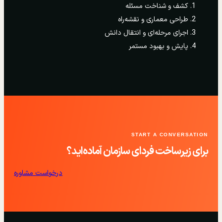
کشف و شناخت مسئله
طراحی معماری و نقشه‌راه
اجرای مرحله‌ای و انتقال دانش
پایش و بهبود مستمر
START A CONVERSATION
برای زیرساخت فردای سازمان آماده‌اید؟
درخواست مشاوره