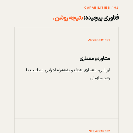
01 / CAPABILITIES
فناوری پیچیده؛
نتیجه روشن.
01 / ADVISORY
مشاوره و معماری
ارزیابی، معماری هدف و نقشه‌راه اجرایی متناسب با
رشد سازمان.
02 / NETWORK