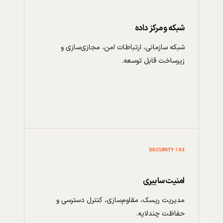
شبکه و مرکز داده
شبکه سازمانی، ارتباطات امن، مجازی‌سازی و
زیرساخت قابل توسعه.
03 / SECURITY
امنیت سایبری
مدیریت ریسک، مقاوم‌سازی، کنترل دسترسی و
حفاظت چندلایه.