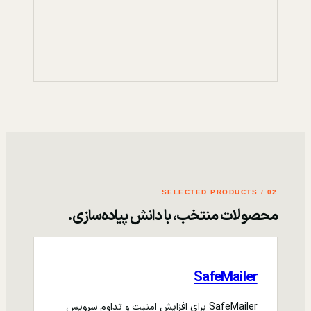
02 / SELECTED PRODUCTS
محصولات منتخب، با دانش پیاده‌سازی.
SafeMailer
SafeMailer برای افزایش امنیت و تداوم سرویس