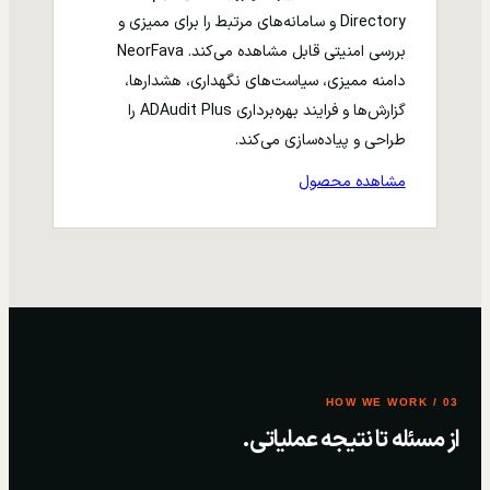
Directory و سامانه‌های مرتبط را برای ممیزی و
بررسی امنیتی قابل مشاهده می‌کند. NeorFava
دامنه ممیزی، سیاست‌های نگهداری، هشدارها،
گزارش‌ها و فرایند بهره‌برداری ADAudit Plus را
طراحی و پیاده‌سازی می‌کند.
مشاهده محصول
03 / HOW WE WORK
از مسئله تا نتیجه عملیاتی.