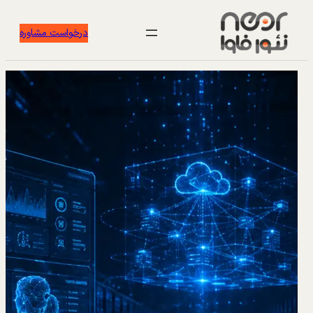
درخواست مشاوره