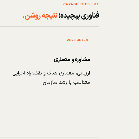
01 / CAPABILITIES
فناوری پیچیده؛
نتیجه روشن.
01 / ADVISORY
مشاوره و معماری
ارزیابی، معماری هدف و نقشه‌راه اجرایی
متناسب با رشد سازمان.