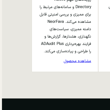
ری
Directory و سامانه‌های مرتبط را
برای ممیزی و بررسی امنیتی قابل
مشاهده می‌کند. NeorFava
دامنه ممیزی، سیاست‌های
نگهداری، هشدارها، گزارش‌ها و
فرایند بهره‌برداری ADAudit Plus
را طراحی و پیاده‌سازی می‌کند.
مشاهده محصول