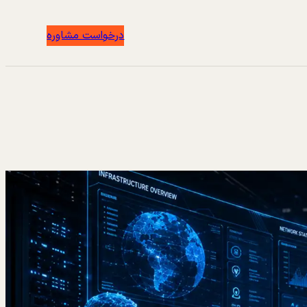
درخواست مشاوره