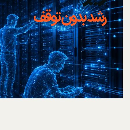
رشد بدون توقف