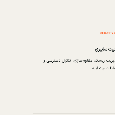
نیت سایبری
ریت ریسک، مقاوم‌سازی، کنترل دسترسی و
اظت چندلایه.