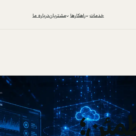
خدمات
راهکارها
مشتریان
درباره ما
مئن؛