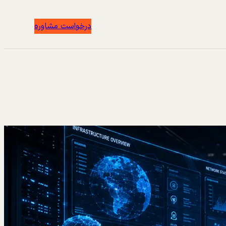
درخواست مشاوره