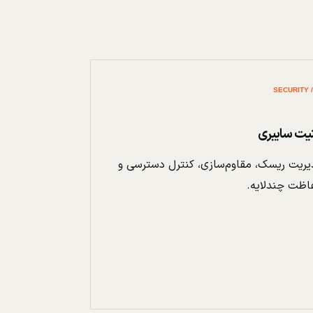
نیت سایبری
ریت ریسک، مقاوم‌سازی، کنترل دسترسی و
اظت چندلایه.