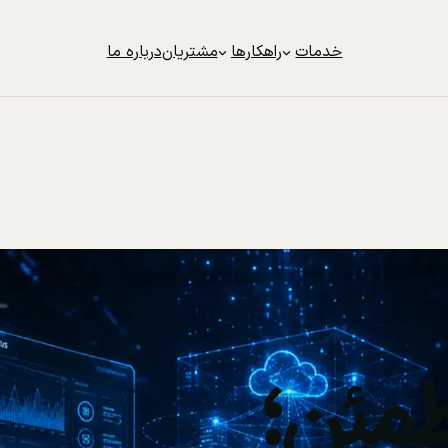
خدمات
راهکارها
مشتریان
درباره ما
مئن؛