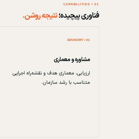
01 / CAPABILITIES
فناوری پیچیده؛
نتیجه روشن.
01 / ADVISORY
مشاوره و معماری
ارزیابی، معماری هدف و نقشه‌راه اجرایی
متناسب با رشد سازمان.