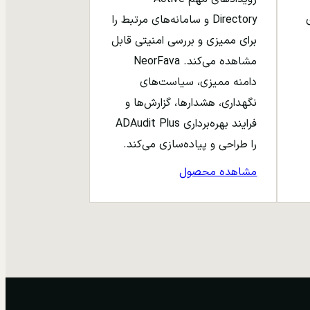
ری
Directory و سامانه‌های مرتبط را
برای ممیزی و بررسی امنیتی قابل
مشاهده می‌کند. NeorFava
دامنه ممیزی، سیاست‌های
نگهداری، هشدارها، گزارش‌ها و
فرایند بهره‌برداری ADAudit Plus
را طراحی و پیاده‌سازی می‌کند.
مشاهده محصول