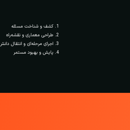
کشف و شناخت مسئله
طراحی معماری و نقشه‌راه
اجرای مرحله‌ای و انتقال دانش
پایش و بهبود مستمر