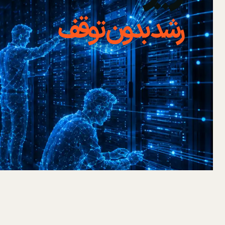
رشد بدون توقف