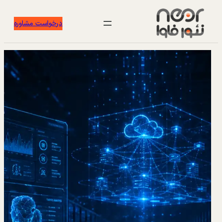
درخواست مشاوره