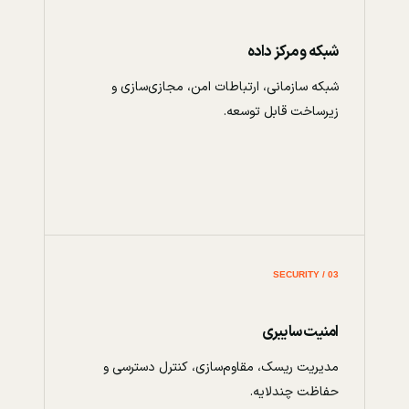
شبکه و مرکز داده
شبکه سازمانی، ارتباطات امن، مجازی‌سازی و
زیرساخت قابل توسعه.
03 / SECURITY
امنیت سایبری
مدیریت ریسک، مقاوم‌سازی، کنترل دسترسی و
حفاظت چندلایه.