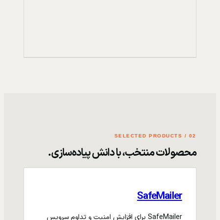
02 / SELECTED PRODUCTS
محصولات منتخب، با دانش پیاده‌سازی.
SafeMailer
SafeMailer برای افزایش امنیت و تداوم سرویس