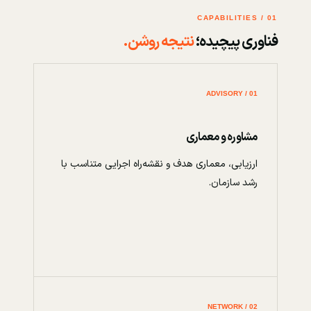
01 / CAPABILITIES
فناوری پیچیده؛
نتیجه روشن.
01 / ADVISORY
مشاوره و معماری
ارزیابی، معماری هدف و نقشه‌راه اجرایی متناسب با
رشد سازمان.
02 / NETWORK