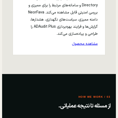
Directory و سامانه‌های مرتبط را برای ممیزی و
بررسی امنیتی قابل مشاهده می‌کند. NeorFava
دامنه ممیزی، سیاست‌های نگهداری، هشدارها،
گزارش‌ها و فرایند بهره‌برداری ADAudit Plus را
طراحی و پیاده‌سازی می‌کند.
مشاهده محصول
03 / HOW WE WORK
از مسئله تا نتیجه عملیاتی.