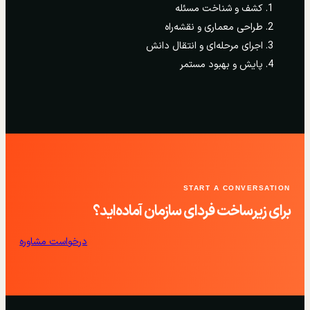
کشف و شناخت مسئله
طراحی معماری و نقشه‌راه
اجرای مرحله‌ای و انتقال دانش
پایش و بهبود مستمر
START A CONVERSATION
برای زیرساخت فردای سازمان آماده‌اید؟
درخواست مشاوره