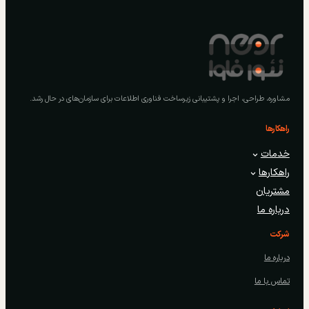
مشاوره، طراحی، اجرا و پشتیبانی زیرساخت فناوری اطلاعات برای سازمان‌های در حال رشد.
راهکارها
خدمات
راهکارها
مشتریان
درباره ما
شرکت
درباره ما
تماس با ما