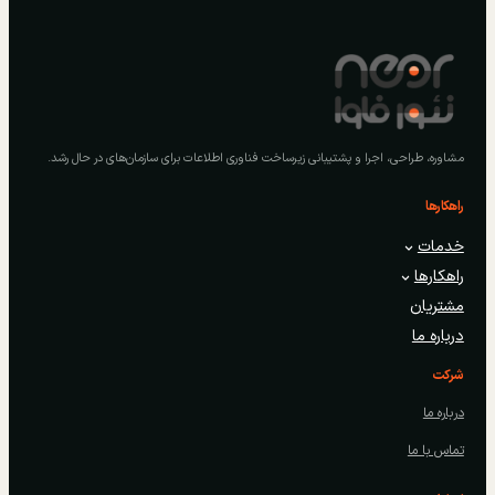
مشاوره، طراحی، اجرا و پشتیبانی زیرساخت فناوری اطلاعات برای سازمان‌های در حال رشد.
راهکارها
خدمات
راهکارها
مشتریان
درباره ما
شرکت
درباره ما
تماس با ما