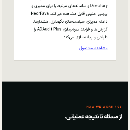
Directory و سامانه‌های مرتبط را برای ممیزی و
بررسی امنیتی قابل مشاهده می‌کند. NeorFava
دامنه ممیزی، سیاست‌های نگهداری، هشدارها،
گزارش‌ها و فرایند بهره‌برداری ADAudit Plus را
طراحی و پیاده‌سازی می‌کند.
مشاهده محصول
03 / HOW WE WORK
از مسئله تا نتیجه عملیاتی.