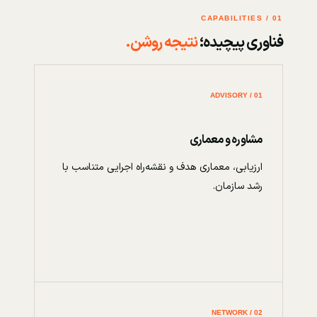
01 / CAPABILITIES
فناوری پیچیده؛
نتیجه روشن.
01 / ADVISORY
مشاوره و معماری
ارزیابی، معماری هدف و نقشه‌راه اجرایی متناسب با
رشد سازمان.
02 / NETWORK