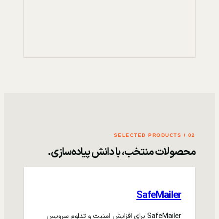
02 / SELECTED PRODUCTS
محصولات منتخب، با دانش پیاده‌سازی.
SafeMailer
SafeMailer برای افزایش امنیت و تداوم سرویس