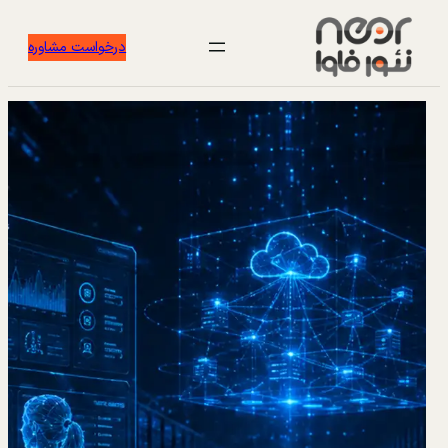
درخواست مشاوره