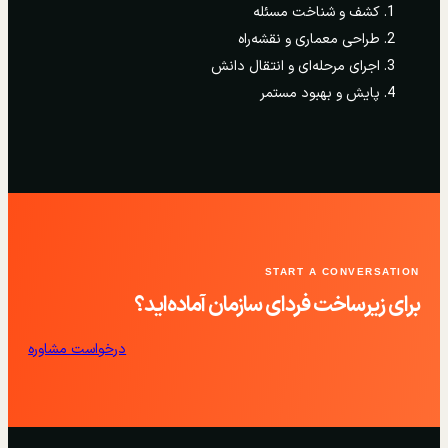
کشف و شناخت مسئله
طراحی معماری و نقشه‌راه
اجرای مرحله‌ای و انتقال دانش
پایش و بهبود مستمر
START A CONVERSATION
برای زیرساخت فردای سازمان آماده‌اید؟
درخواست مشاوره