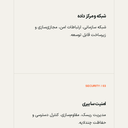
شبکه و مرکز داده
شبکه سازمانی، ارتباطات امن، مجازی‌سازی و
زیرساخت قابل توسعه.
03 / SECURITY
امنیت سایبری
مدیریت ریسک، مقاوم‌سازی، کنترل دسترسی و
حفاظت چندلایه.