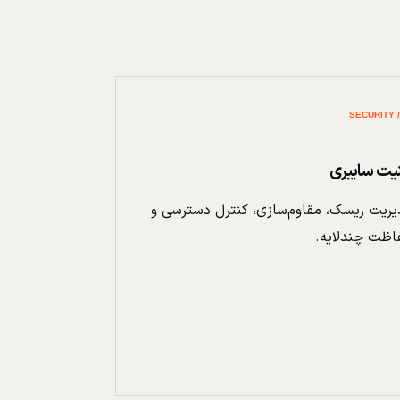
نیت سایبری
ریت ریسک، مقاوم‌سازی، کنترل دسترسی و
اظت چندلایه.