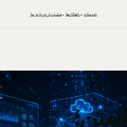
خدمات
راهکارها
مشتریان
درباره ما
مئن؛