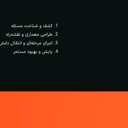
کشف و شناخت مسئله
طراحی معماری و نقشه‌راه
اجرای مرحله‌ای و انتقال دانش
پایش و بهبود مستمر