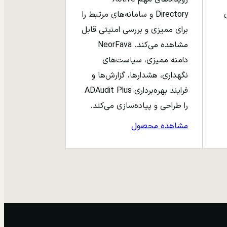
ری
Directory و سامانه‌های مرتبط را
برای ممیزی و بررسی امنیتی قابل
مشاهده می‌کند. NeorFava
دامنه ممیزی، سیاست‌های
نگهداری، هشدارها، گزارش‌ها و
فرایند بهره‌برداری ADAudit Plus
را طراحی و پیاده‌سازی می‌کند.
مشاهده محصول