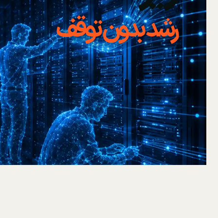
رشد بدون توقف