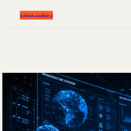
درخواست مشاوره