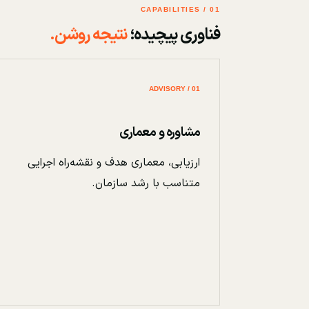
01 / CAPABILITIES
فناوری پیچیده؛
نتیجه روشن.
01 / ADVISORY
مشاوره و معماری
ارزیابی، معماری هدف و نقشه‌راه اجرایی
متناسب با رشد سازمان.