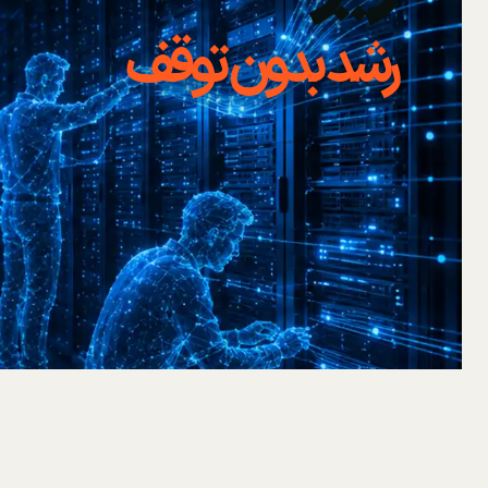
رشد بدون توقف