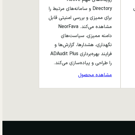
ری
Directory و سامانه‌های مرتبط را
برای ممیزی و بررسی امنیتی قابل
مشاهده می‌کند. NeorFava
دامنه ممیزی، سیاست‌های
نگهداری، هشدارها، گزارش‌ها و
فرایند بهره‌برداری ADAudit Plus
را طراحی و پیاده‌سازی می‌کند.
مشاهده محصول