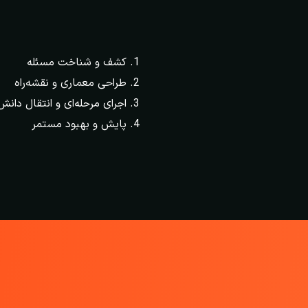
کشف و شناخت مسئله
طراحی معماری و نقشه‌راه
اجرای مرحله‌ای و انتقال دانش
پایش و بهبود مستمر