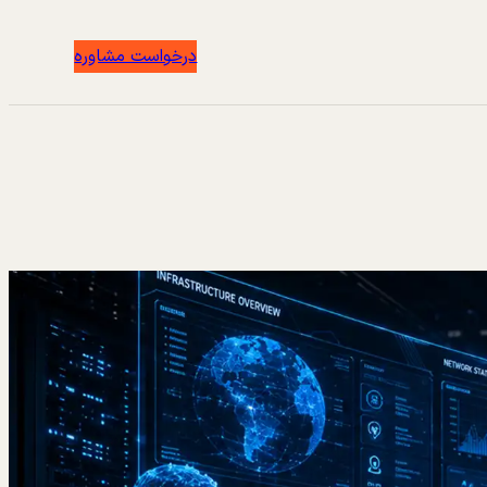
درخواست مشاوره