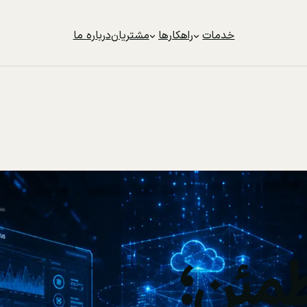
خدمات
راهکارها
مشتریان
درباره ما
مئن؛