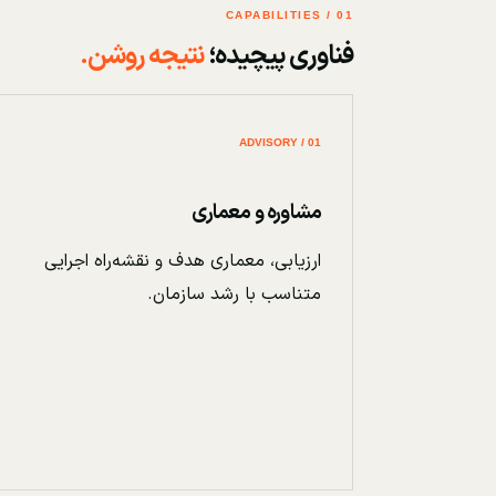
01 / CAPABILITIES
فناوری پیچیده؛
نتیجه روشن.
01 / ADVISORY
مشاوره و معماری
ارزیابی، معماری هدف و نقشه‌راه اجرایی
متناسب با رشد سازمان.