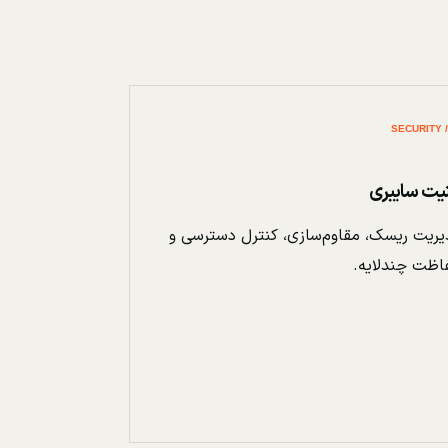
نیت سایبری
ریت ریسک، مقاوم‌سازی، کنترل دسترسی و
اظت چندلایه.