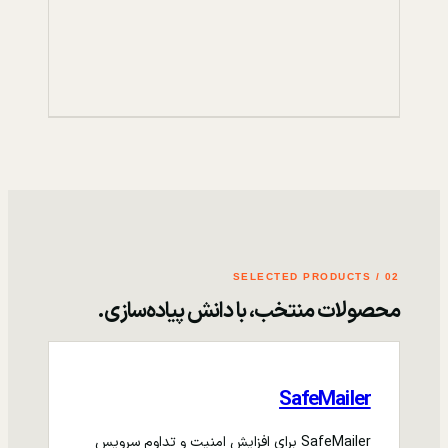
02 / SELECTED PRODUCTS
محصولات منتخب، با دانش پیاده‌سازی.
SafeMailer
SafeMailer برای افزایش امنیت و تداوم سرویس