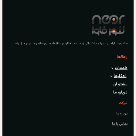
مشاوره، طراحی، اجرا و پشتیبانی زیرساخت فناوری اطلاعات برای سازمان‌های در حال رشد.
راهکارها
خدمات
راهکارها
مشتریان
درباره ما
شرکت
درباره ما
تماس با ما