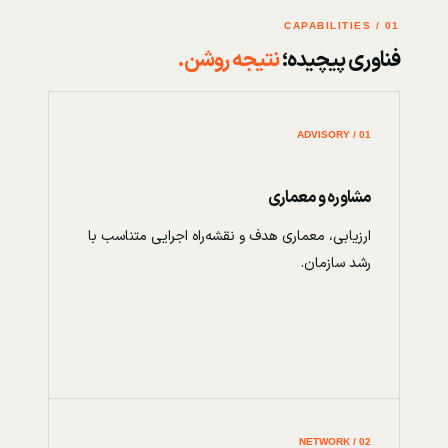
01 / CAPABILITIES
فناوری پیچیده؛
نتیجه روشن.
01 / ADVISORY
مشاوره و معماری
ارزیابی، معماری هدف و نقشه‌راه اجرایی متناسب با
رشد سازمان.
02 / NETWORK