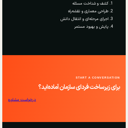
کشف و شناخت مسئله
طراحی معماری و نقشه‌راه
اجرای مرحله‌ای و انتقال دانش
پایش و بهبود مستمر
START A CONVERSATION
برای زیرساخت فردای سازمان آماده‌اید؟
درخواست مشاوره