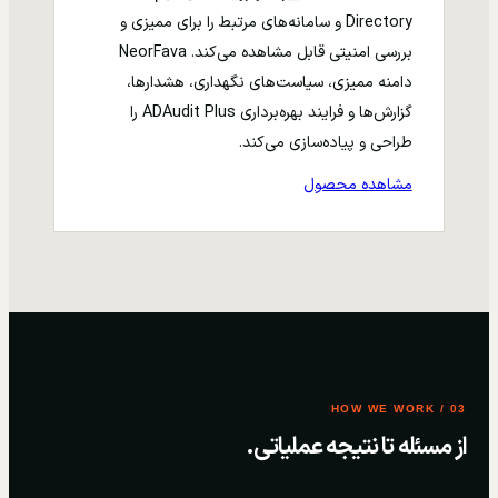
Directory و سامانه‌های مرتبط را برای ممیزی و
بررسی امنیتی قابل مشاهده می‌کند. NeorFava
دامنه ممیزی، سیاست‌های نگهداری، هشدارها،
گزارش‌ها و فرایند بهره‌برداری ADAudit Plus را
طراحی و پیاده‌سازی می‌کند.
مشاهده محصول
03 / HOW WE WORK
از مسئله تا نتیجه عملیاتی.