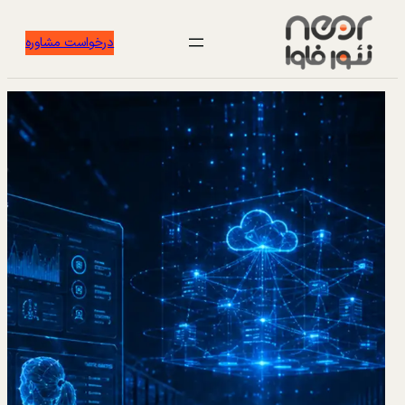
درخواست مشاوره