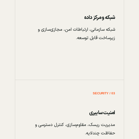
شبکه و مرکز داده
شبکه سازمانی، ارتباطات امن، مجازی‌سازی و
زیرساخت قابل توسعه.
03 / SECURITY
امنیت سایبری
مدیریت ریسک، مقاوم‌سازی، کنترل دسترسی و
حفاظت چندلایه.