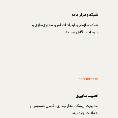
شبکه و مرکز داده
شبکه سازمانی، ارتباطات امن، مجازی‌سازی و
زیرساخت قابل توسعه.
03 / SECURITY
امنیت سایبری
مدیریت ریسک، مقاوم‌سازی، کنترل دسترسی و
حفاظت چندلایه.