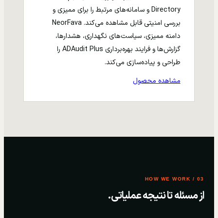
Directory و سامانه‌های مرتبط را برای ممیزی و
بررسی امنیتی قابل مشاهده می‌کند. NeorFava
دامنه ممیزی، سیاست‌های نگهداری، هشدارها،
گزارش‌ها و فرایند بهره‌برداری ADAudit Plus را
طراحی و پیاده‌سازی می‌کند.
مشاهده محصول
03 / HOW WE WORK
از مسئله تا نتیجه عملیاتی.