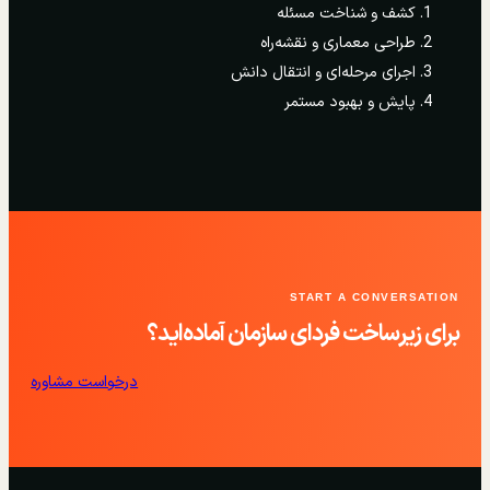
کشف و شناخت مسئله
طراحی معماری و نقشه‌راه
اجرای مرحله‌ای و انتقال دانش
پایش و بهبود مستمر
START A CONVERSATION
برای زیرساخت فردای سازمان آماده‌اید؟
درخواست مشاوره