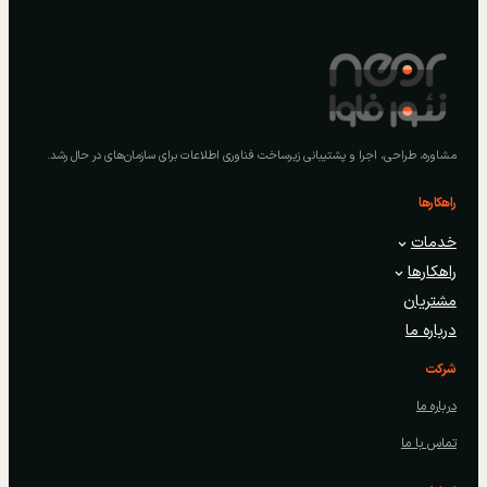
مشاوره، طراحی، اجرا و پشتیبانی زیرساخت فناوری اطلاعات برای سازمان‌های در حال رشد.
راهکارها
خدمات
راهکارها
مشتریان
درباره ما
شرکت
درباره ما
تماس با ما