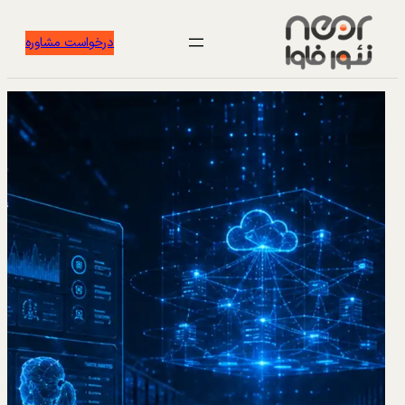
درخواست مشاوره