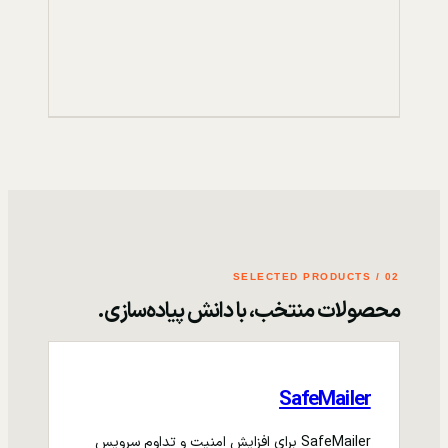
02 / SELECTED PRODUCTS
محصولات منتخب، با دانش پیاده‌سازی.
SafeMailer
SafeMailer برای افزایش امنیت و تداوم سرویس