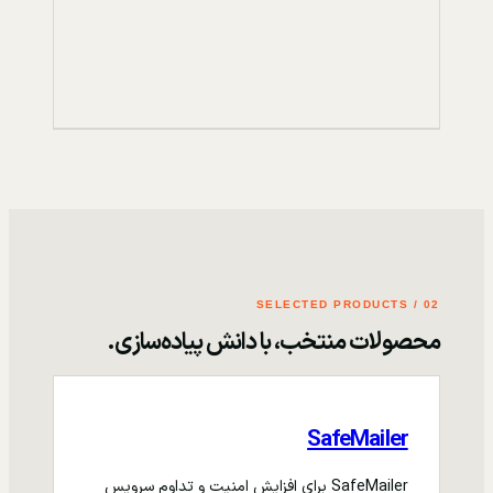
02 / SELECTED PRODUCTS
محصولات منتخب، با دانش پیاده‌سازی.
SafeMailer
SafeMailer برای افزایش امنیت و تداوم سرویس