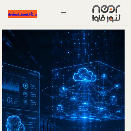
درخواست مشاوره