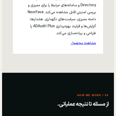
Directory و سامانه‌های مرتبط را برای ممیزی و
بررسی امنیتی قابل مشاهده می‌کند. NeorFava
دامنه ممیزی، سیاست‌های نگهداری، هشدارها،
گزارش‌ها و فرایند بهره‌برداری ADAudit Plus را
طراحی و پیاده‌سازی می‌کند.
مشاهده محصول
03 / HOW WE WORK
از مسئله تا نتیجه عملیاتی.