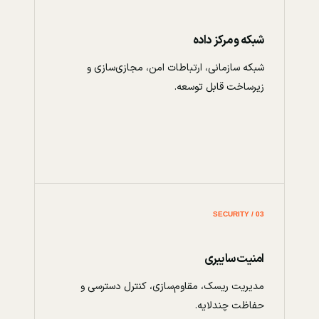
شبکه و مرکز داده
شبکه سازمانی، ارتباطات امن، مجازی‌سازی و
زیرساخت قابل توسعه.
03 / SECURITY
امنیت سایبری
مدیریت ریسک، مقاوم‌سازی، کنترل دسترسی و
حفاظت چندلایه.