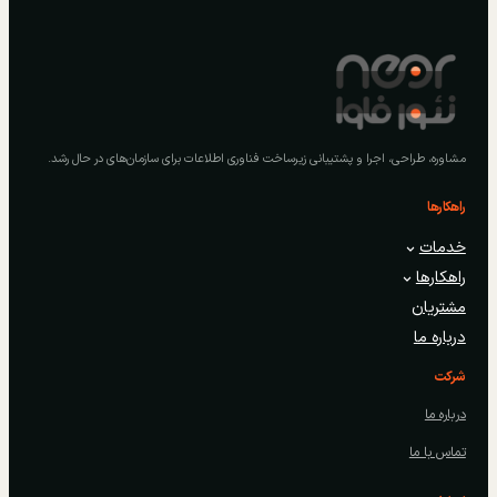
مشاوره، طراحی، اجرا و پشتیبانی زیرساخت فناوری اطلاعات برای سازمان‌های در حال رشد.
راهکارها
خدمات
راهکارها
مشتریان
درباره ما
شرکت
درباره ما
تماس با ما