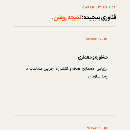
01 / CAPABILITIES
فناوری پیچیده؛
نتیجه روشن.
01 / ADVISORY
مشاوره و معماری
ارزیابی، معماری هدف و نقشه‌راه اجرایی متناسب با
رشد سازمان.
02 / NETWORK