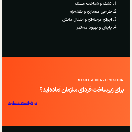
کشف و شناخت مسئله
طراحی معماری و نقشه‌راه
اجرای مرحله‌ای و انتقال دانش
پایش و بهبود مستمر
START A CONVERSATION
برای زیرساخت فردای سازمان آماده‌اید؟
درخواست مشاوره