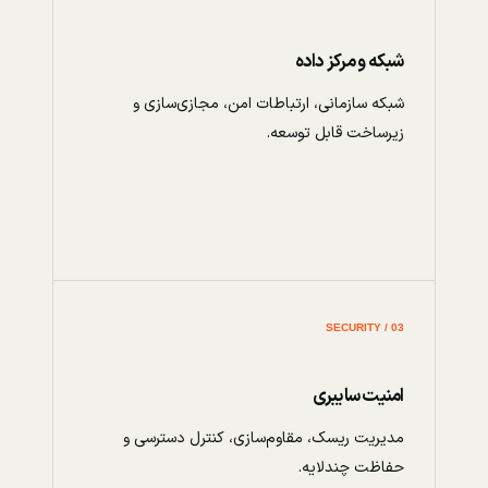
شبکه و مرکز داده
شبکه سازمانی، ارتباطات امن، مجازی‌سازی و
زیرساخت قابل توسعه.
03 / SECURITY
امنیت سایبری
مدیریت ریسک، مقاوم‌سازی، کنترل دسترسی و
حفاظت چندلایه.