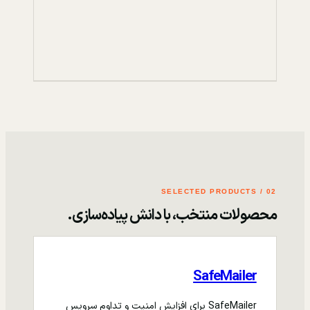
02 / SELECTED PRODUCTS
محصولات منتخب، با دانش پیاده‌سازی.
SafeMailer
SafeMailer برای افزایش امنیت و تداوم سرویس