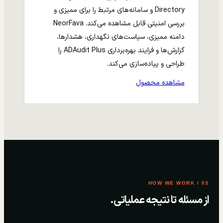
Directory و سامانه‌های مرتبط را برای ممیزی و
بررسی امنیتی قابل مشاهده می‌کند. NeorFava
دامنه ممیزی، سیاست‌های نگهداری، هشدارها،
گزارش‌ها و فرایند بهره‌برداری ADAudit Plus را
طراحی و پیاده‌سازی می‌کند.
مشاهده محصول
03 / HOW WE WORK
از مسئله تا نتیجه عملیاتی.