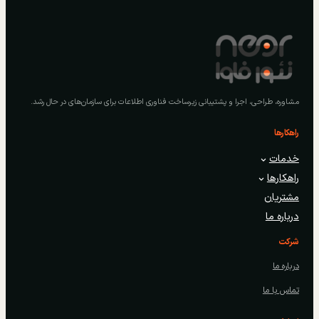
مشاوره، طراحی، اجرا و پشتیبانی زیرساخت فناوری اطلاعات برای سازمان‌های در حال رشد.
راهکارها
خدمات
راهکارها
مشتریان
درباره ما
شرکت
درباره ما
تماس با ما