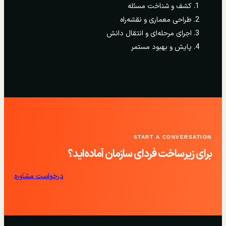
کشف و شناخت مسئله
طراحی معماری و نقشه‌راه
اجرای مرحله‌ای و انتقال دانش
پایش و بهبود مستمر
START A CONVERSATION
برای زیرساخت فردای سازمان آماده‌اید؟
درخواست مشاوره