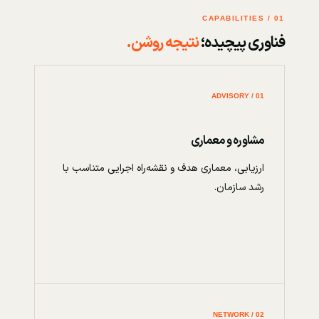
01 / CAPABILITIES
فناوری پیچیده؛
نتیجه روشن.
01 / ADVISORY
مشاوره و معماری
ارزیابی، معماری هدف و نقشه‌راه اجرایی متناسب با
رشد سازمان.
02 / NETWORK