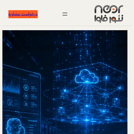
درخواست مشاوره