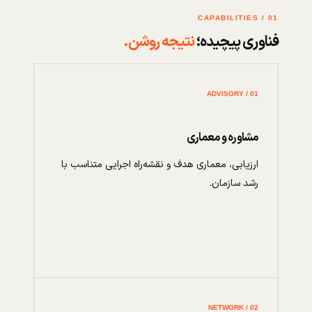
01 / CAPABILITIES
فناوری پیچیده؛
نتیجه روشن.
01 / ADVISORY
مشاوره و معماری
ارزیابی، معماری هدف و نقشه‌راه اجرایی متناسب با
رشد سازمان.
02 / NETWORK