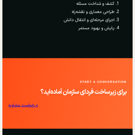
کشف و شناخت مسئله
طراحی معماری و نقشه‌راه
اجرای مرحله‌ای و انتقال دانش
پایش و بهبود مستمر
START A CONVERSATION
برای زیرساخت فردای سازمان آماده‌اید؟
درخواست مشاوره