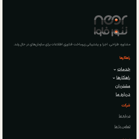
مشاوره، طراحی، اجرا و پشتیبانی زیرساخت فناوری اطلاعات برای سازمان‌های در حال رشد.
راهکارها
خدمات
راهکارها
مشتریان
درباره ما
شرکت
درباره ما
تماس با ما