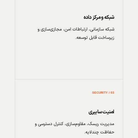
شبکه و مرکز داده
شبکه سازمانی، ارتباطات امن، مجازی‌سازی و
زیرساخت قابل توسعه.
03 / SECURITY
امنیت سایبری
مدیریت ریسک، مقاوم‌سازی، کنترل دسترسی و
حفاظت چندلایه.