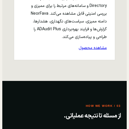
Directory و سامانه‌های مرتبط را برای ممیزی و
بررسی امنیتی قابل مشاهده می‌کند. NeorFava
دامنه ممیزی، سیاست‌های نگهداری، هشدارها،
گزارش‌ها و فرایند بهره‌برداری ADAudit Plus را
طراحی و پیاده‌سازی می‌کند.
مشاهده محصول
03 / HOW WE WORK
از مسئله تا نتیجه عملیاتی.