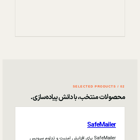
02 / SELECTED PRODUCTS
محصولات منتخب، با دانش پیاده‌سازی.
SafeMailer
SafeMailer برای افزایش امنیت و تداوم سرویس