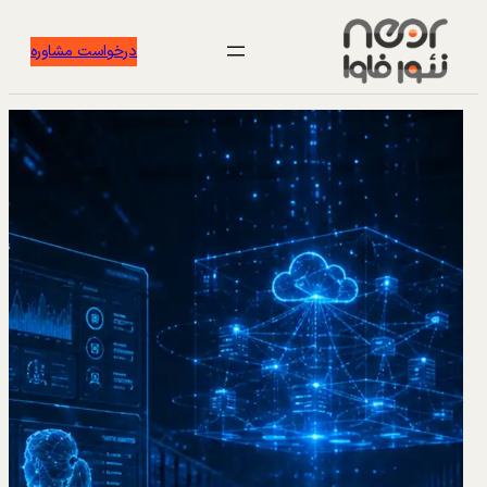
درخواست مشاوره